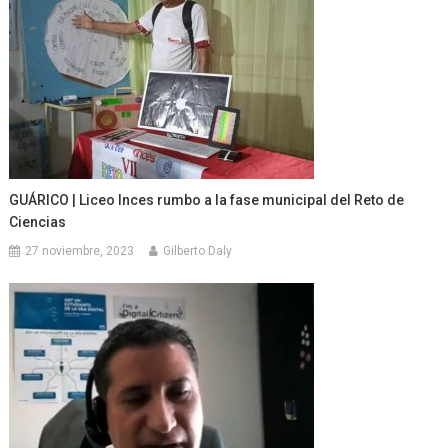
GUÁRICO | Liceo Inces rumbo a la fase municipal del Reto de
Ciencias
27 noviembre, 2023
Gilberto Daly