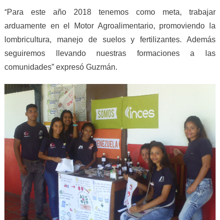
Para este año 2018 tenemos como meta, trabajar
“
arduamente en el Motor Agroalimentario, promoviendo la
lombricultura, manejo de suelos y fertilizantes. Además
seguiremos llevando nuestras formaciones a las
comunidades” expresó Guzmán.