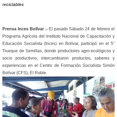
reciclables
Prensa Inces Bolívar .-
El pasado Sábado 24 de febrero el
Programa Agrícola del Instituto Nacional de Capacitación y
Educación Socialista (Inces) en Bolívar, participó en el 5°
Trueque de Semillas, donde productores agro-ecológicos y
socio productivos, intercambiaron productos, saberes y
experiencias en el Centro de Formación Socialista Simón
Bolívar (CFS), El Roble.