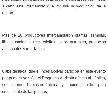
a cabo este intercambio que impulsa la producción de la
región.
Más de 20 productores intercambiaron plantas, semillas,
libros usados, dulces criollos, jugos naturales, productos
artesanales y reciclables.
Cabe destacar que el Inces Bolívar participa en este evento
por primera vez. Allí el Programa Agrícola ofreció al público,
su abono humus-orgánicos y humus-líquido para
crecimiento de las plantas.