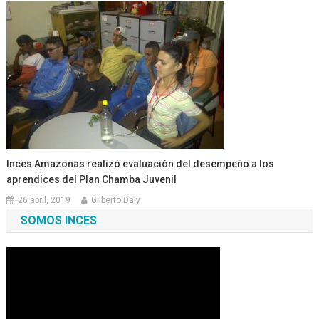
Inces Amazonas realizó evaluación del desempeño a los
aprendices del Plan Chamba Juvenil
26 abril, 2019
Gilberto Daly
SOMOS INCES