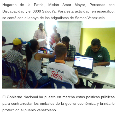
Hogares de la Patria, Misión Amor Mayor, Personas con
Discapacidad y el 0800 SaludYa. Para esta actividad, en específico,
se contó con el apoyo de los brigadistas de Somos Venezuela.
El Gobierno Nacional ha puesto en marcha estas políticas públicas
para contrarrestar los embates de la guerra económica y brindarle
protección al pueblo venezolano.