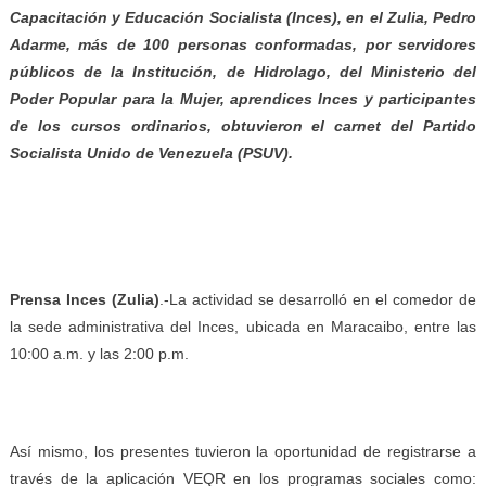
Capacitación y Educación Socialista (Inces), en el Zulia, Pedro
Adarme, más de 100 personas conformadas, por servidores
públicos de la Institución, de Hidrolago, del Ministerio del
Poder Popular para la Mujer, aprendices Inces y participantes
de los cursos ordinarios, obtuvieron el carnet del Partido
Socialista Unido de Venezuela (PSUV).
Prensa Inces (Zulia)
.-La actividad se desarrolló en el comedor de
la sede administrativa del Inces, ubicada en Maracaibo, entre las
10:00 a.m. y las 2:00 p.m.
Así mismo, los presentes tuvieron la oportunidad de registrarse a
través de la aplicación VEQR en los programas sociales como: