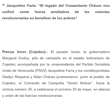
** Jacqueline Faría: “El legado del Comandante Chávez nos
unificó como fuerza arrolladora de las victorias
revolucionarias en beneficio de los pobres”
Prensa Inces (Cojedes).-
El pasado lunes, la gobernadora
Margaud Godoy, jefa de campaña en el estado bolivariano de
Cojedes, acompañada por la vicepresidenta del Partido Socialista
Unido de Venezuela (PSUV) Jacqueline Faría y los constituyentistas
Gladys Requena y Adán Chávez juramentaron, junto al pueblo de
Cojedes, el Comando de Campaña “Simón Bolívar”, hacia la
victoria número 25, a celebrarse el próximo 20 de mayo, en alianza
y unión de las fuerzas revolucionarias.