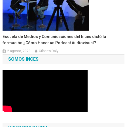
Escuela de Medios y Comunicaciones del Inces dictó la
formación ¿Cómo Hacer un Podcast Audiovisual?
2 agosto, 2023
Gilberto Daly
SOMOS INCES