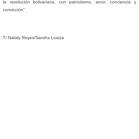
la revolución bolivariana, con patriotismo, amor, conciencia y
convicción”.
T/ Nataly Reyes/Sandra Loaiza