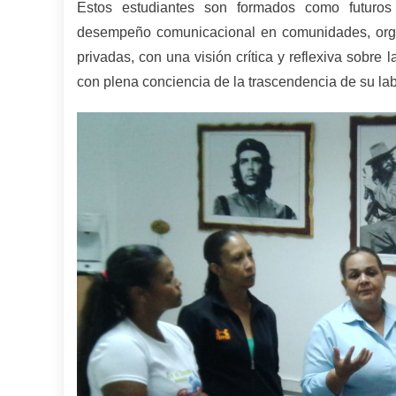
Estos estudiantes son formados como futuros 
desempeño comunicacional en comunidades, organi
privadas, con una visión crítica y reflexiva sobre
con plena conciencia de la trascendencia de su la