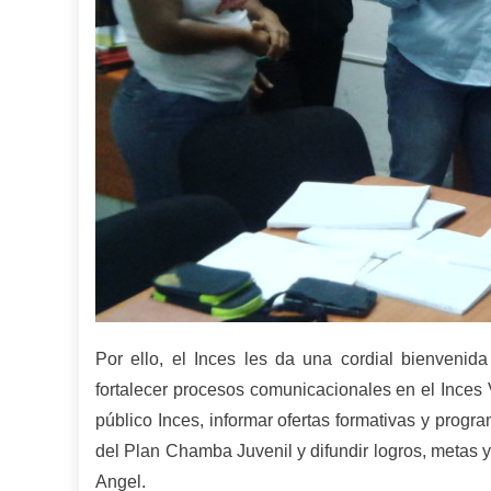
Por ello, el Inces les da una cordial bienvenida
fortalecer procesos comunicacionales en el Inces V
público Inces, informar ofertas formativas y progra
del Plan Chamba Juvenil y difundir logros, metas y 
Angel.