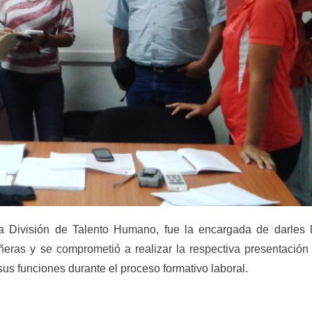
la División de Talento Humano, fue la encargada de darles 
ras y se comprometió a realizar la respectiva presentación
 sus funciones durante el proceso formativo laboral.