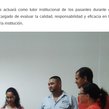
 actuará como tutor institucional de los pasantes durante 
ncargado de evaluar la calidad, responsabilidad y eficacia en 
a institución.