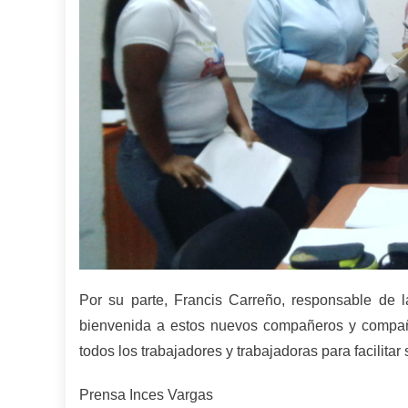
Por su parte, Francis Carreño, responsable de 
bienvenida a estos nuevos compañeros y compañe
todos los trabajadores y trabajadoras para facilitar
Prensa Inces Vargas