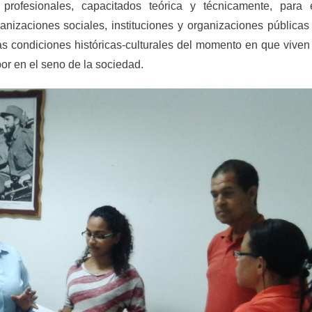
profesionales, capacitados teórica y técnicamente, para 
zaciones sociales, instituciones y organizaciones públicas
 las condiciones históricas-culturales del momento en que viven
bor en el seno de la sociedad.