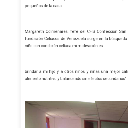
pequeños de la casa.
Margareth Colmenares, fefe del CFIS Confección San Cri
fundación Celiacos de Venezuela surge en la búsqueda 
niño con condición celíaca mi motivación es
brindar a mi hijo y a otros niños y niñas una mejor cal
alimento nutritivo y balanceado sin efectos secundarios”.