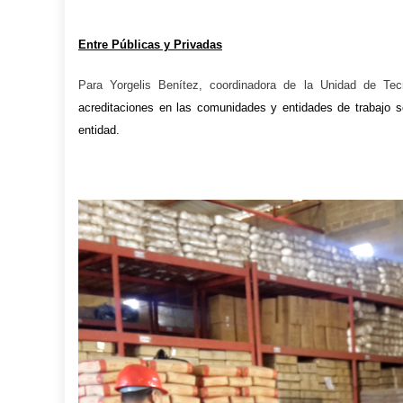
Entre Públicas y Privadas
Para Yorgelis Benítez, coordinadora de la Unidad de Te
acreditaciones
en
las comunidades y entidades de trabajo 
entidad
.