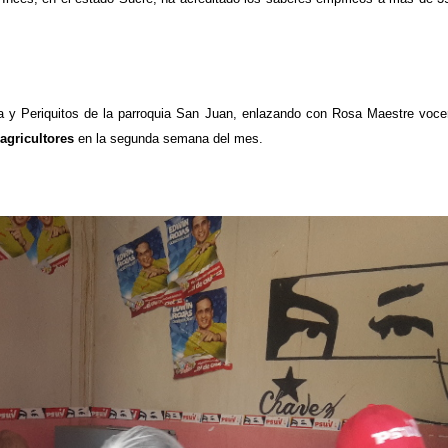
 y Periquitos de la parroquia San Juan, enlazando con Rosa Maestre voce
agricultores
en la segunda semana del mes.