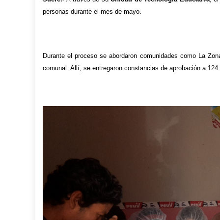
personas durante el mes de mayo.
Durante el proceso se abordaron comunidades como La Zona
comunal. Allí, se entregaron constancias de aprobación a 124