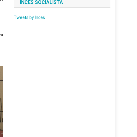
INCES SOCIALISTA
Tweets by Inces
ra