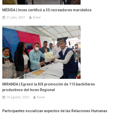
MÉRIDA | Inces certificó a 35 recreadores merideños
21 julio, 2021
ltovar
MIRANDA | Egresó la XIX promoción de 115 bachilleres
productivos del Inces Regional
19 agosto, 2022
ltovar
Participantes socializan aspectos de las Relaciones Humanas