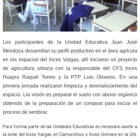
Los participantes de la Unidad Educativa Juan José
Mendoza desarrollan su perfil productivo en el área agrícola
en los espacios del Inces Vargas, allí iniciaron un proyecto
de agricultura urbana con la responsable del CFS Inces
Huayra Raquel Torres y la PTP Luis Oliveros. En una
primera jornada realizaron limpieza y desmalezamiento del
espacio. Lla visión es preparar el suelo con abono orgánico
obtenido de la preparación de un compost para iniciar el
proceso de sembrar.
Para formar parte de las Unidades Educativas es necesario asistir a
la sede del Inces Vargas en Camurichico o Inces Urimare en la Urb.