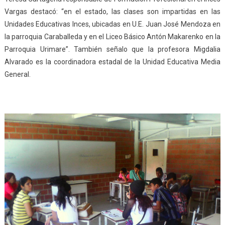
Vargas destacó: “en el estado, las clases son impartidas en las
Unidades Educativas Inces, ubicadas en U.E. Juan José Mendoza en
la parroquia Caraballeda y en el Liceo Básico Antón Makarenko en la
Parroquia Urimare”. También señalo que la profesora Migdalia
Alvarado es la coordinadora estadal de la Unidad Educativa Media
General.