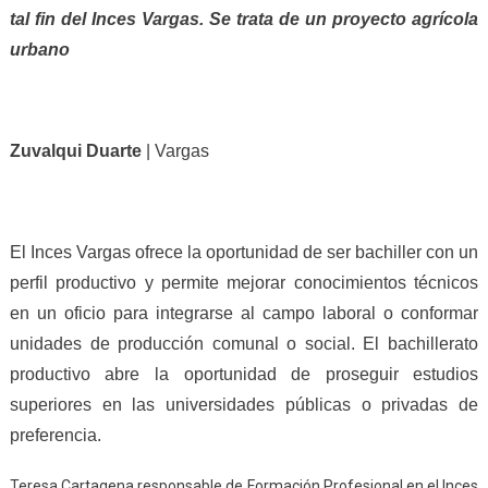
tal fin del Inces Vargas. Se trata de un proyecto agrícola
urbano
Zuvalqui Duarte
| Vargas
El Inces Vargas ofrece la oportunidad de ser bachiller con un
perfil productivo y permite mejorar conocimientos técnicos
en un oficio para integrarse al campo laboral o conformar
unidades de producción comunal o social. El bachillerato
productivo abre la oportunidad de proseguir estudios
superiores en las universidades públicas o privadas de
preferencia.
Teresa Cartagena responsable de Formación Profesional en el Inces