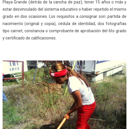
Playa Grande (detrás de la cancha de paz), tener 15 años o más y
estar desvinculado del sistema educativo o haber repetido el mismo
grado en dos ocasiones. Los requisitos a consignar son: partida de
nacimiento (original y copia), cédula de identidad, dos fotografías
tipo carnet, constancia o comprobante de aprobación del 6to grado
y certificado de calificaciones.