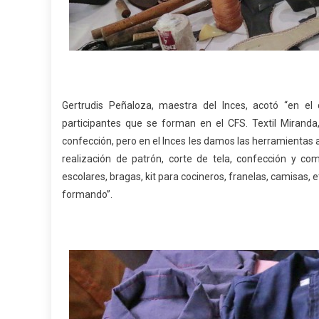
Gertrudis Peñaloza, maestra del Inces, acotó “en el
participantes que se forman en el CFS. Textil Miranda
confección, pero en el Inces les damos las herramientas
realización de patrón, corte de tela, confección y c
escolares, bragas, kit para cocineros, franelas, camisas, 
formando”.