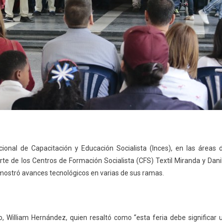
acional de Capacitación y Educación Socialista (Inces), en las áreas 
rte de los Centros de Formación Socialista (CFS) Textil Miranda y Dani
 mostró avances tecnológicos en varias de sus ramas.
, William Hernández, quien resaltó como “esta feria debe significar 