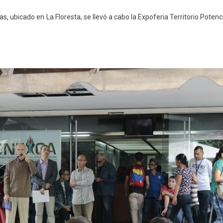
s, ubicado en La Floresta, se llevó a cabo la Expoferia Territorio Potenc