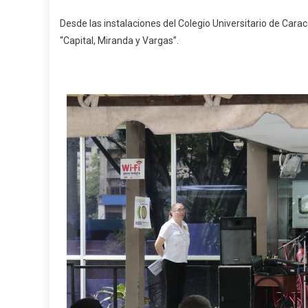
Desde las instalaciones del Colegio Universitario de Caraca
“Capital, Miranda y Vargas”.