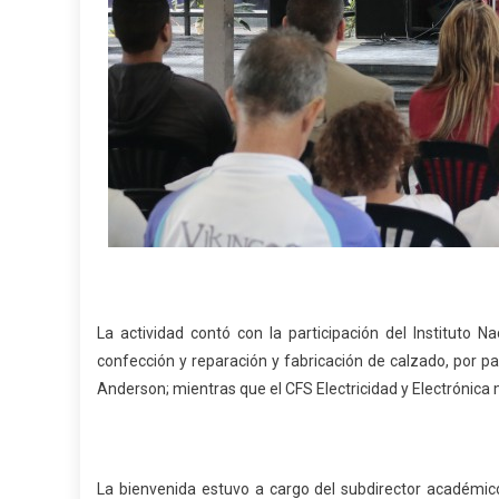
La actividad contó con la participación del Instituto N
confección y reparación y fabricación de calzado, por pa
Anderson; mientras que el CFS Electricidad y Electrónica
La bienvenida estuvo a cargo del subdirector académico