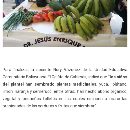
Para finalizar, la docente Nury Vázquez de la Unidad Educativa
Comunitaria Boliavriana El Golfito de Cabimas, indicó que “
los niños
del plantel han sembrado plantas
medicinales
, yuca, plátano,
limón, naranja y semeruco, entre otras; han hecho abono orgánico,
vegetal y pequeños folletos en los cuales escriben a mano las
propiedades de las verduras y frutas que siembran”.