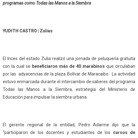
programas como Todas las Manos a la Siembra
YUDITH CASTRO | Zulias
El Inces del estado Zulia realizó una jornada de peluquería gratuita
con la cual se
beneficiaron más de 40 marabinos
que circulaban
por las adyacencias de la plaza Bolívar de Maracaibo. La actividad
estuvo enmarcada durante el intercambio de saberes del programa
Todas las Manos a la Siembra, estrategia del Ministerio de
Educación para impulsar la siembra urbana.
El gerente regional de la entidad, Pedro Adarme dijo que la
“participaron de los docentes y estudiantes de los
cursos de