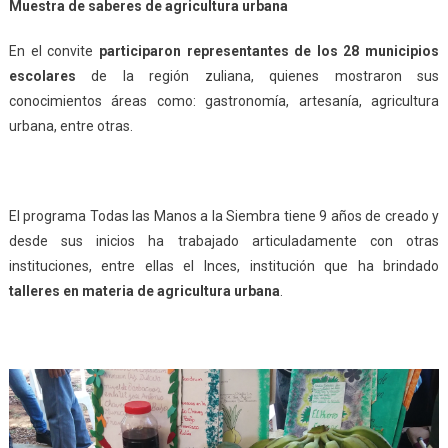
Muestra de saberes de agricultura urbana
En el convite
participaron representantes de los 28 municipios
escolares
de la región zuliana, quienes mostraron sus
conocimientos áreas como: gastronomía, artesanía, agricultura
urbana, entre otras.
El programa Todas las Manos a la Siembra tiene 9 años de creado y
desde sus inicios ha trabajado articuladamente con otras
instituciones, entre ellas el Inces, institución que ha brindado
talleres en materia de agricultura urbana
.