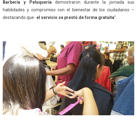
Barbería y Peluquería
demostraron durante la jornada sus
habilidades y compromiso con el bienestar de los ciudadanos –
destacando que-
el servicio se prestó de forma gratuita
”.