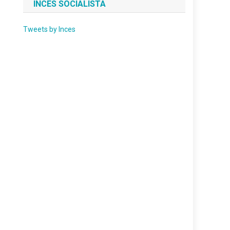
INCES SOCIALISTA
Tweets by Inces