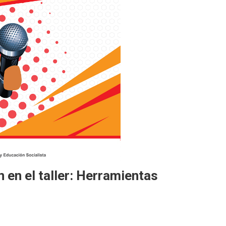
 en el taller: Herramientas