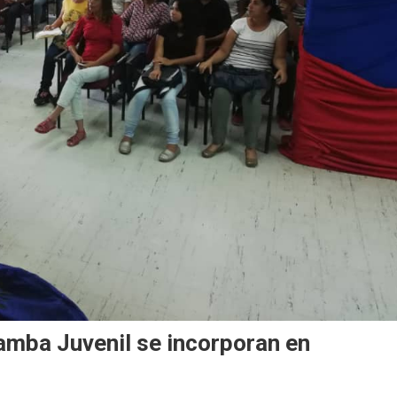
amba Juvenil se incorporan en