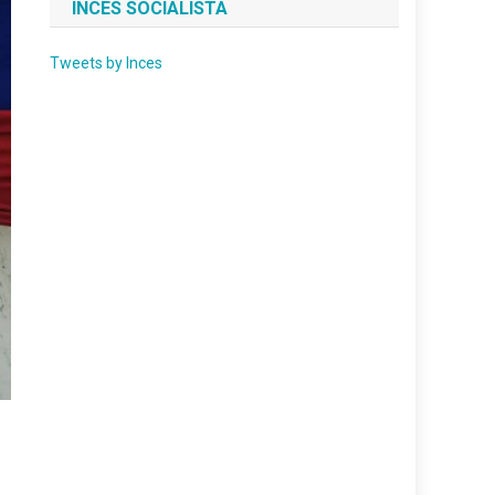
INCES SOCIALISTA
Tweets by Inces