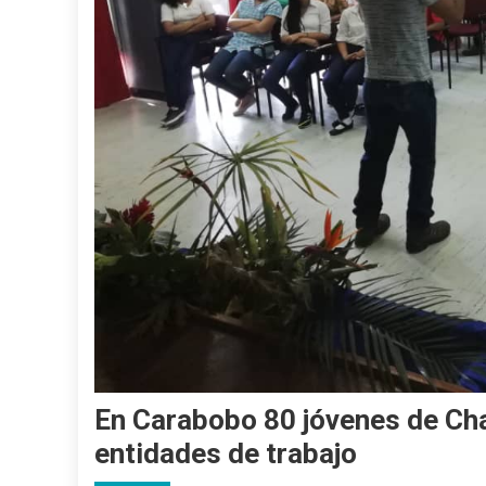
En Carabobo 80 jóvenes de Ch
entidades de trabajo