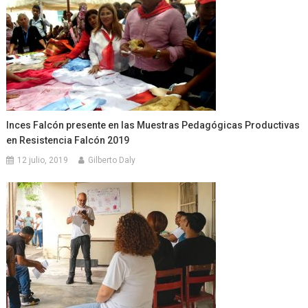
Inces Falcón presente en las Muestras Pedagógicas Productivas
en Resistencia Falcón 2019
12 julio, 2019
Gilberto Daly