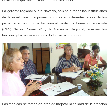
La gerente regional Audin Navarro, solicitó a todas las instituciones
de la revolución que poseen oficinas en diferentes áreas de los
pisos del edificio donde funciona el centro de formación socialista
(CFS) “Inces Comercial” y la Gerencia Regional, adecuar los
horarios y las normas de uso de las áreas comunes.
Las medidas se toman en aras de mejorar la calidad de la atención