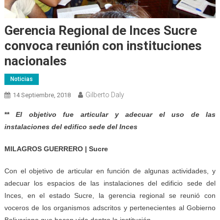
Gerencia Regional de Inces Sucre
convoca reunión con instituciones
nacionales
Noticias
Gilberto Daly
14 Septiembre, 2018
**
El objetivo fue articular y adecuar el uso de las
instalaciones del edifico sede del Inces
MILAGROS GUERRERO | Sucre
Con el objetivo de articular en función de algunas actividades, y
adecuar los espacios de las instalaciones del edificio sede del
Inces, en el estado Sucre, la gerencia regional se reunió con
voceros de los organismos adscritos y pertenecientes al Gobierno
Bolivariano que hacen vida dentro la institución.