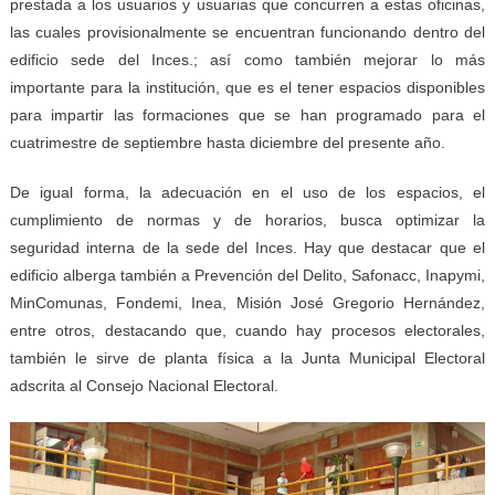
prestada a los usuarios y usuarias que concurren a estas oficinas,
las cuales provisionalmente se encuentran funcionando dentro del
edificio sede del Inces.; así como también mejorar lo más
importante para la institución, que es el tener espacios disponibles
para impartir las formaciones que se han programado para el
cuatrimestre de septiembre hasta diciembre del presente año.
De igual forma, la adecuación en el uso de los espacios, el
cumplimiento de normas y de horarios, busca optimizar la
seguridad interna de la sede del Inces. Hay que destacar que el
edificio alberga también a Prevención del Delito, Safonacc, Inapymi,
MinComunas, Fondemi, Inea, Misión José Gregorio Hernández,
entre otros, destacando que, cuando hay procesos electorales,
también le sirve de planta física a la Junta Municipal Electoral
adscrita al Consejo Nacional Electoral.