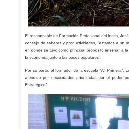
El responsable de Formación Profesional del Inces, José
consejo de saberes y productividades, “estamos a un 
en donde se tuvo como principal propósito enseñar a la 
la economía junto a las bases populares”.
Por su parte, el formador de la escuela “Alí Primera”, 
atendido por necesidades priorizadas por el poder 
Estratégico”.