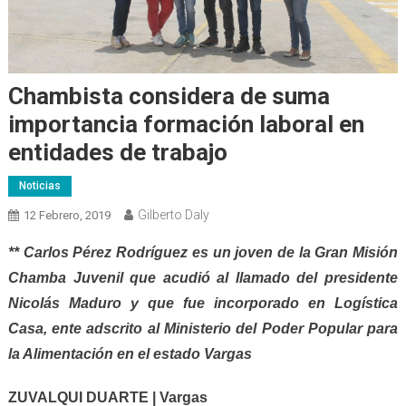
Chambista considera de suma
importancia formación laboral en
entidades de trabajo
Noticias
Gilberto Daly
12 Febrero, 2019
** Carlos Pérez Rodríguez es un joven de la Gran Misión
Chamba Juvenil que acudió al llamado del presidente
Nicolás Maduro y que fue incorporado en Logística
Casa, ente adscrito al Ministerio del Poder Popular para
la Alimentación en el estado Vargas
ZUVALQUI DUARTE | Vargas