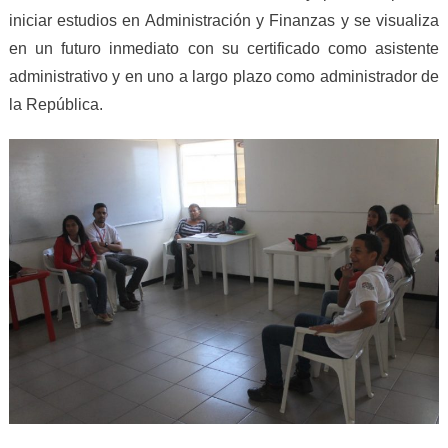
iniciar estudios en Administración y Finanzas y se visualiza
en un futuro inmediato con su certificado como asistente
administrativo y en uno a largo plazo como administrador de
la República.