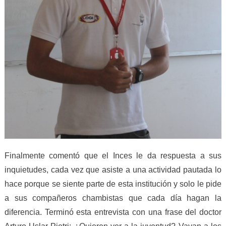
Finalmente comentó que el Inces le da respuesta a sus
inquietudes, cada vez que asiste a una actividad pautada lo
hace porque se siente parte de esta institución y solo le pide
a sus compañeros chambistas que cada día hagan la
diferencia. Terminó esta entrevista con una frase del doctor