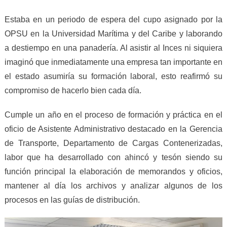
Estaba en un periodo de espera del cupo asignado por la
OPSU en la Universidad Marítima y del Caribe y laborando
a destiempo en una panadería. Al asistir al Inces ni siquiera
imaginó que inmediatamente una empresa tan importante en
el estado asumiría su formación laboral, esto reafirmó su
compromiso de hacerlo bien cada día.
Cumple un año en el proceso de formación y práctica en el
oficio de Asistente Administrativo destacado en la Gerencia
de Transporte, Departamento de Cargas Contenerizadas,
labor que ha desarrollado con ahincó y tesón siendo su
función principal la elaboración de memorandos y oficios,
mantener al día los archivos y analizar algunos de los
procesos en las guías de distribución.