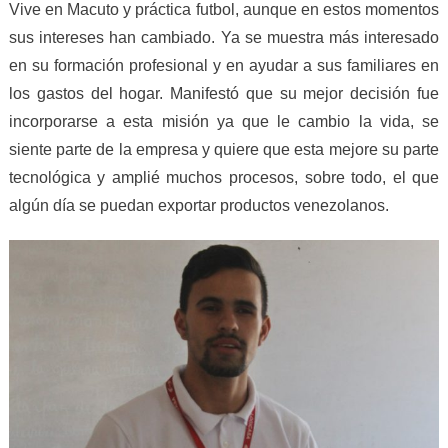
Vive en Macuto y práctica futbol, aunque en estos momentos
sus intereses han cambiado. Ya se muestra más interesado
en su formación profesional y en ayudar a sus familiares en
los gastos del hogar. Manifestó que su mejor decisión fue
incorporarse a esta misión ya que le cambio la vida, se
siente parte de la empresa y quiere que esta mejore su parte
tecnológica y amplié muchos procesos, sobre todo, el que
algún día se puedan exportar productos venezolanos.