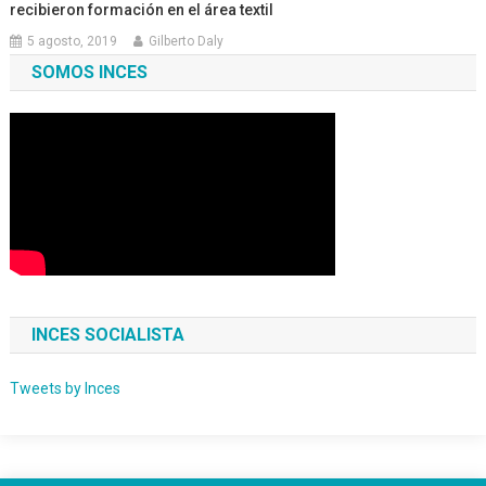
recibieron formación en el área textil
5 agosto, 2019
Gilberto Daly
SOMOS INCES
INCES SOCIALISTA
Tweets by Inces