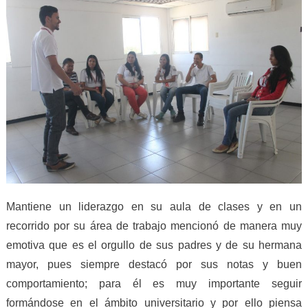
Mantiene un liderazgo en su aula de clases y en un
recorrido por su área de trabajo mencionó de manera muy
emotiva que es el orgullo de sus padres y de su hermana
mayor, pues siempre destacó por sus notas y buen
comportamiento; para él es muy importante seguir
formándose en el ámbito universitario y por ello piensa