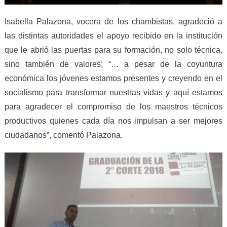
Isabella Palazona, vocera de los chambistas, agradeció a
las distintas autoridades el apoyo recibido en la institución
que le abrió las puertas para su formación, no solo técnica,
sino también de valores; “… a pesar de la coyuntura
económica los jóvenes estamos presentes y creyendo en el
socialismo para transformar nuestras vidas y aquí estamos
para agradecer el compromiso de los maestros técnicos
productivos quienes cada día nos impulsan a ser mejores
ciudadanos”, comentó Palazona.