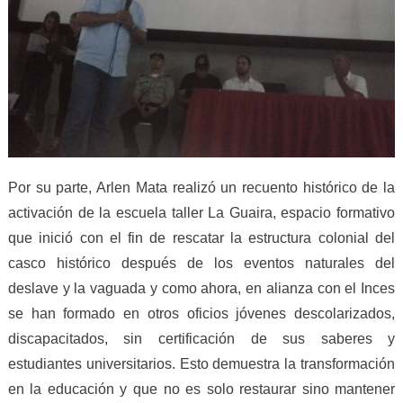
Por su parte, Arlen Mata realizó un recuento histórico de la
activación de la escuela taller La Guaira, espacio formativo
que inició con el fin de rescatar la estructura colonial del
casco histórico después de los eventos naturales del
deslave y la vaguada y como ahora, en alianza con el Inces
se han formado en otros oficios jóvenes descolarizados,
discapacitados, sin certificación de sus saberes y
estudiantes universitarios. Esto demuestra la transformación
en la educación y que no es solo restaurar sino mantener