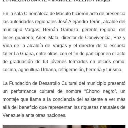
En la sala Cinemateca de Macuto hicieron acto de presencia
las autoridades regionales José Alejandro Terán, alcalde del
municipio Vargas; Hernán Garboza, gerente regional del
Inces guaireño; Arlen Mata, director de Convivencia, Paz y
Vida de la alcaldía de Vargas y el director de la escuela
taller La Guaira, entre otros, con el fin de participar en el acto
de graduación de 63 jóvenes formados en oficios como:
cocina, agricultura Urbana, refrigeración, herrería y turismo.
La Fundación de Desarrollo Cultural del municipio presentó
un performance cultural de nombre “Chorro negro”, un
montaje que llama a la conciencia del asistente a ver más
allá del beneficio que representan las riquezas naturales de
Venezuela ante otras naciones.