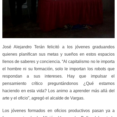
José Alejandro Terán felicitó a los jóvenes graduandos
quienes planifican sus metas y sueños en estos espacios
llenos de saberes y conciencia. “Al capitalismo no le importa
el hombre ni su formación, solo le importan los robots que
respondan a sus intereses. Hay que impulsar el
pensamiento crítico preguntándonos ¿Qué estamos
haciendo en esta vida? Los animo a aprender más allá del
arte y el oficio”, agregó el alcalde de Vargas.
Los jóvenes formados en oficios productivos pasan ya a