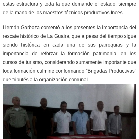
estas estructura y toda la que demande el estado, siempre
de la mano de los maestros técnicos productivos Inces.
Hernán Garboza comentó a los presentes la importancia del
rescate histórico de La Guaira, que a pesar del tiempo sigue
siendo histórica en cada una de sus parroquias y la
importancia de reforzar la formación patrimonial en los
cursos de turismo, considerando sumamente importante que
toda formación culmine conformando “Brigadas Productivas”
que tributés a la organización comunal.