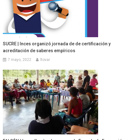
SUCRE | Inces organizó jornada de de certificación y
acreditación de saberes empíricos
7 mayo, 2022
ltovar