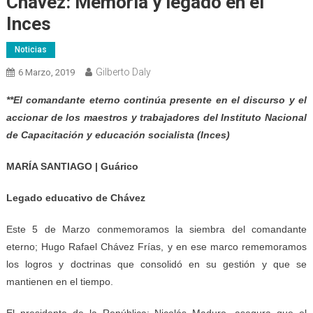
Chávez: Memoria y legado en el
Inces
Noticias
Gilberto Daly
6 Marzo, 2019
**El comandante eterno continúa presente en el discurso y el
accionar de los maestros y trabajadores del Instituto Nacional
de Capacitación y educación socialista (Inces)
MARÍA SANTIAGO | Guárico
Legado educativo de Chávez
Este 5 de Marzo conmemoramos la siembra del comandante
eterno; Hugo Rafael Chávez Frías, y en ese marco rememoramos
los logros y doctrinas que consolidó en su gestión y que se
mantienen en el tiempo.