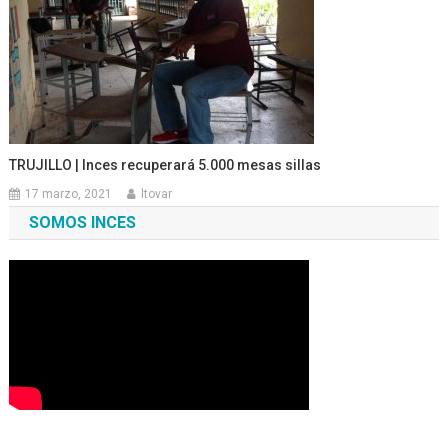
TRUJILLO | Inces recuperará 5.000 mesas sillas
17 marzo, 2021
ltovar
SOMOS INCES