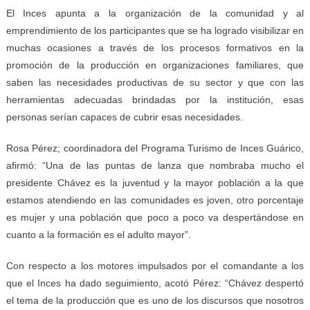
El Inces apunta a la organización de la comunidad y al
emprendimiento de los participantes que se ha logrado visibilizar en
muchas ocasiones a través de los procesos formativos en la
promoción de la producción en organizaciones familiares, que
saben las necesidades productivas de su sector y que con las
herramientas adecuadas brindadas por la institución, esas
personas serían capaces de cubrir esas necesidades.
Rosa Pérez; coordinadora del Programa Turismo de Inces Guárico,
afirmó: “Una de las puntas de lanza que nombraba mucho el
presidente Chávez es la juventud y la mayor población a la que
estamos atendiendo en las comunidades es joven, otro porcentaje
es mujer y una población que poco a poco va despertándose en
cuanto a la formación es el adulto mayor”.
Con respecto a los motores impulsados por el comandante a los
que el Inces ha dado seguimiento, acotó Pérez: “Chávez despertó
el tema de la producción que es uno de los discursos que nosotros