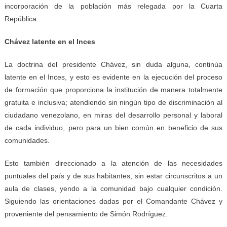
incorporación de la población más relegada por la Cuarta
República.
Chávez latente en el Inces
La doctrina del presidente Chávez, sin duda alguna, continúa
latente en el Inces, y esto es evidente en la ejecución del proceso
de formación que proporciona la institución de manera totalmente
gratuita e inclusiva; atendiendo sin ningún tipo de discriminación al
ciudadano venezolano, en miras del desarrollo personal y laboral
de cada individuo, pero para un bien común en beneficio de sus
comunidades.
Esto también direccionado a la atención de las necesidades
puntuales del país y de sus habitantes, sin estar circunscritos a un
aula de clases, yendo a la comunidad bajo cualquier condición.
Siguiendo las orientaciones dadas por el Comandante Chávez y
proveniente del pensamiento de Simón Rodríguez.