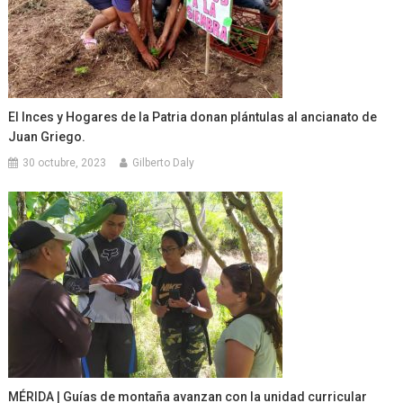
El Inces y Hogares de la Patria donan plántulas al ancianato de
Juan Griego.
30 octubre, 2023
Gilberto Daly
MÉRIDA | Guías de montaña avanzan con la unidad curricular