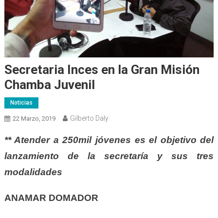
Secretaria Inces en la Gran Misión
Chamba Juvenil
Noticias
Gilberto Daly
22 Marzo, 2019
** Atender a 250mil jóvenes es el objetivo del
lanzamiento de la secretaría y sus tres
modalidades
ANAMAR DOMADOR