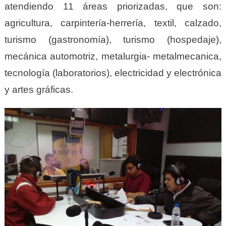
atendiendo 11 áreas priorizadas, que son:
agricultura, carpintería-herrería, textil, calzado,
turismo (gastronomía), turismo (hospedaje),
mecánica automotriz, metalurgia- metalmecanica,
tecnología (laboratorios), electricidad y electrónica
y artes gráficas.