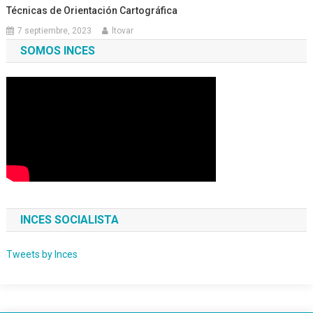
Técnicas de Orientación Cartográfica
7 septiembre, 2023
ltovar
SOMOS INCES
INCES SOCIALISTA
Tweets by Inces