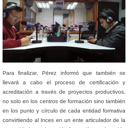
Para finalizar, Pérez informó que también se
llevará a cabo el proceso de certificación y
acreditación a través de proyectos productivos,
no solo en los centros de formación sino también
en los punto y círculo de cada entidad formativa
convirtiendo al Inces en un ente articulador de la