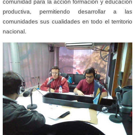
comunidad para la acción formación y educación
productiva, permitiendo desarrollar a las
comunidades sus cualidades en todo el territorio
nacional.