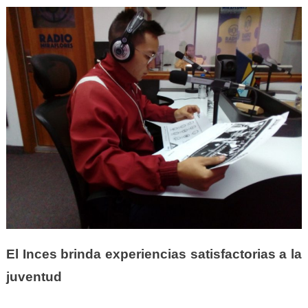
El Inces brinda experiencias satisfactorias a la
juventud