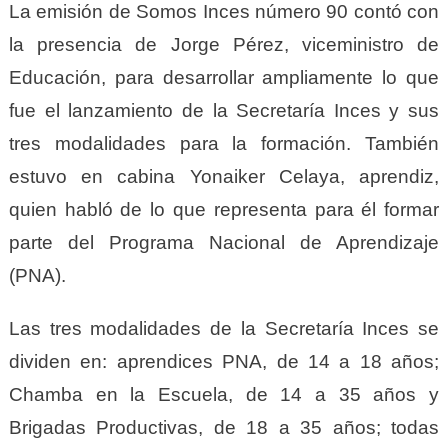
La emisión de Somos Inces número 90 contó con
la presencia de Jorge Pérez, viceministro de
Educación, para desarrollar ampliamente lo que
fue el lanzamiento de la Secretaría Inces y sus
tres modalidades para la formación. También
estuvo en cabina Yonaiker Celaya, aprendiz,
quien habló de lo que representa para él formar
parte del Programa Nacional de Aprendizaje
(PNA).
Las tres modalidades de la Secretaría Inces se
dividen en: aprendices PNA, de 14 a 18 años;
Chamba en la Escuela, de 14 a 35 años y
Brigadas Productivas, de 18 a 35 años; todas