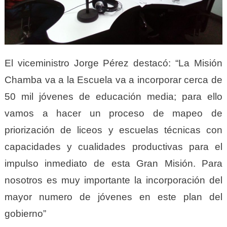
El viceministro Jorge Pérez destacó: “La Misión
Chamba va a la Escuela va a incorporar cerca de
50 mil jóvenes de educación media; para ello
vamos a hacer un proceso de mapeo de
priorización de liceos y escuelas técnicas con
capacidades y cualidades productivas para el
impulso inmediato de esta Gran Misión. Para
nosotros es muy importante la incorporación del
mayor numero de jóvenes en este plan del
gobierno”