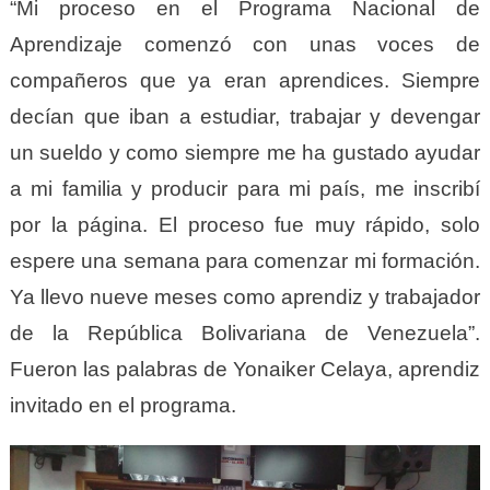
“Mi proceso en el Programa Nacional de
Aprendizaje comenzó con unas voces de
compañeros que ya eran aprendices. Siempre
decían que iban a estudiar, trabajar y devengar
un sueldo y como siempre me ha gustado ayudar
a mi familia y producir para mi país, me inscribí
por la página. El proceso fue muy rápido, solo
espere una semana para comenzar mi formación.
Ya llevo nueve meses como aprendiz y trabajador
de la República Bolivariana de Venezuela”.
Fueron las palabras de Yonaiker Celaya, aprendiz
invitado en el programa.