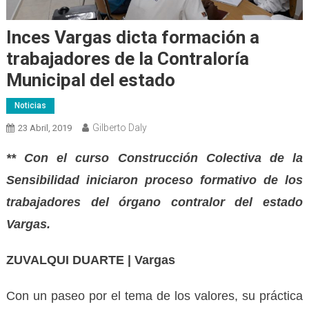
Inces Vargas dicta formación a
trabajadores de la Contraloría
Municipal del estado
Noticias
Gilberto Daly
23 Abril, 2019
** Con el curso Construcción Colectiva de la
Sensibilidad iniciaron proceso formativo de los
trabajadores del órgano contralor del estado
Vargas.
ZUVALQUI DUARTE | Vargas
Con un paseo por el tema de los valores, su práctica