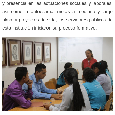
y presencia en las actuaciones sociales y laborales,
así como la autoestima, metas a mediano y largo
plazo y proyectos de vida, los servidores públicos de
esta institución iniciaron su proceso formativo.