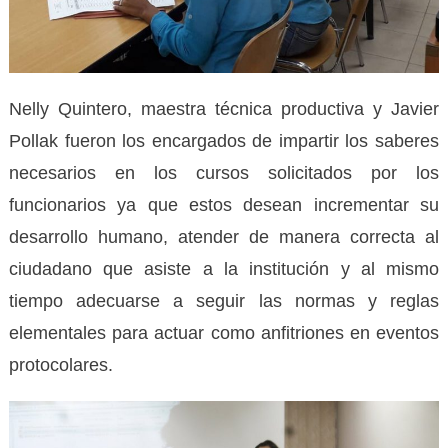
Nelly Quintero, maestra técnica productiva y Javier
Pollak fueron los encargados de impartir los saberes
necesarios en los cursos solicitados por los
funcionarios ya que estos desean incrementar su
desarrollo humano, atender de manera correcta al
ciudadano que asiste a la institución y al mismo
tiempo adecuarse a seguir las normas y reglas
elementales para actuar como anfitriones en eventos
protocolares.