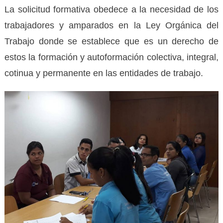
La solicitud formativa obedece a la necesidad de los
trabajadores y amparados en la Ley Orgánica del
Trabajo donde se establece que es un derecho de
estos la formación y autoformación colectiva, integral,
cotinua y permanente en las entidades de trabajo.