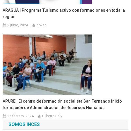
ARAGUA | Programa Turismo activo con formaciones en toda la
región
9 junio, 2024
ltovar
APURE | El centro de formación socialista San Fernando inició
formación de Administración de Recursos Humanos
26 febrero, 2024
Gilberto Daly
SOMOS INCES