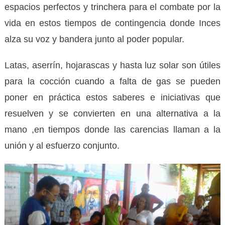
espacios perfectos y trinchera para el combate por la
vida en estos tiempos de contingencia donde Inces
alza su voz y bandera junto al poder popular.
Latas, aserrín, hojarascas y hasta luz solar son útiles
para la cocción cuando a falta de gas se pueden
poner en práctica estos saberes e iniciativas que
resuelven y se convierten en una alternativa a la
mano ,en tiempos donde las carencias llaman a la
unión y al esfuerzo conjunto.