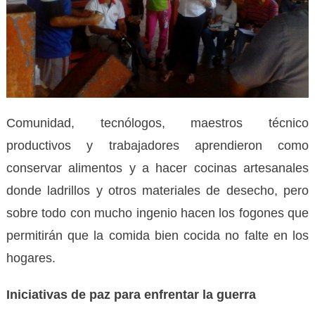
Comunidad, tecnólogos, maestros técnico
productivos y trabajadores aprendieron como
conservar alimentos y a hacer cocinas artesanales
donde ladrillos y otros materiales de desecho, pero
sobre todo con mucho ingenio hacen los fogones que
permitirán que la comida bien cocida no falte en los
hogares.
Iniciativas de paz para enfrentar la guerra