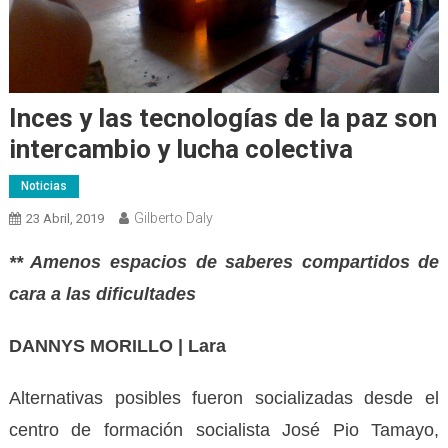
Inces y las tecnologías de la paz son
intercambio y lucha colectiva
Noticias
Gilberto Daly
23 Abril, 2019
** Amenos espacios de saberes compartidos de
cara a las dificultades
DANNYS MORILLO | Lara
Alternativas posibles fueron socializadas desde el
centro de formación socialista José Pio Tamayo,