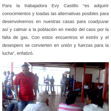
Para la trabajadora Evy Castillo “es adquirir
conocimientos y toadas las alternativas posibles para
desenvolvernos en nuestras casas para coadyuvar
así y calmar a la población en medio del caos por la
falta de gas. Con estos encuentros el estrés y el
desespero se convierten en unión y fuerzas para la
lucha”, enfatizó.