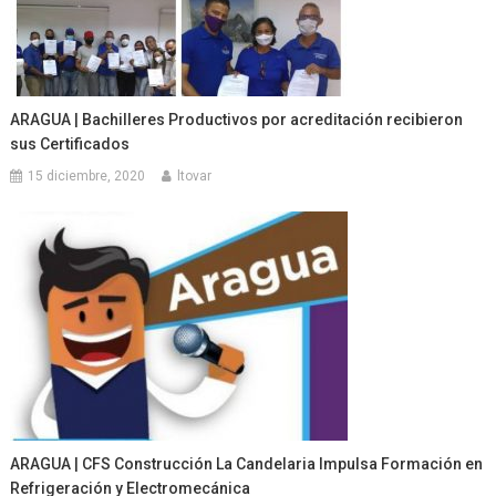
ARAGUA | Bachilleres Productivos por acreditación recibieron
sus Certificados
15 diciembre, 2020
ltovar
ARAGUA | CFS Construcción La Candelaria Impulsa Formación en
Refrigeración y Electromecánica