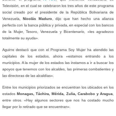
Televisión, en el cual se celebraron los tres años de este programa
social creado por el presidente de la República Bolivariana de
Venezuela,
Nicolás Maduro
, dijo que han hecho una alianza
perfecta con la banca pública y privada, en especial con los bancos
de la Mujer, Tesoro, Venezuela y Bicentenario, «les agradezco
totalmente su ayuda».
Aguirre destacó que con el Programa Soy Mujer ha atendido las
capitales de los estados, ahora «estamos entrando a los
municipios. A la mujer de los estados las instamos a ir a buscar los
apoyos que tenemos con los alcaldes, las primeras combatientes y
las directoras de las alcaldías».
Entre los municipios priorizados se encuentran los ubicados en los
estados
Monagas, Táchira, Mérida, Zulia, Carabobo y Aragua
,
entre otros. «Hay algunos sectores que nos ha costado mucho
llegar por lo retirado que se encuentran».