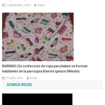
5 septiembre, 2024
ltovar
BARINAS | En confección de ropa para bebes se forman
habitantes de la parroquia Ramón Ignacio Méndez
27 abril, 2021
ltovar
SOMOS INCES