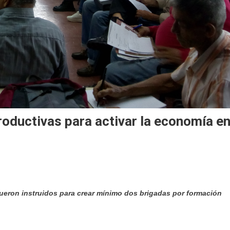
roductivas para activar la economía e
fueron instruidos para crear mínimo dos brigadas por formación