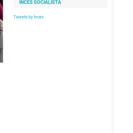
INCES SOCIALISTA
Tweets by Inces
n