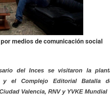
 por medios de comunicación social
ario del Inces se visitaron la plant
n y el Complejo Editorial Batalla d
 Ciudad Valencia, RNV y YVKE Mundial