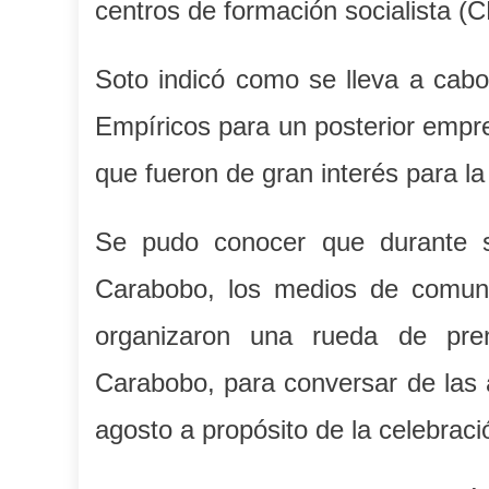
centros de formación socialista (
Soto indicó como se lleva a cabo
Empíricos para un posterior empre
que fueron de gran interés para la
Se pudo conocer que durante su
Carabobo, los medios de comuni
organizaron una rueda de pren
Carabobo, para conversar de las
agosto a propósito de la celebraci