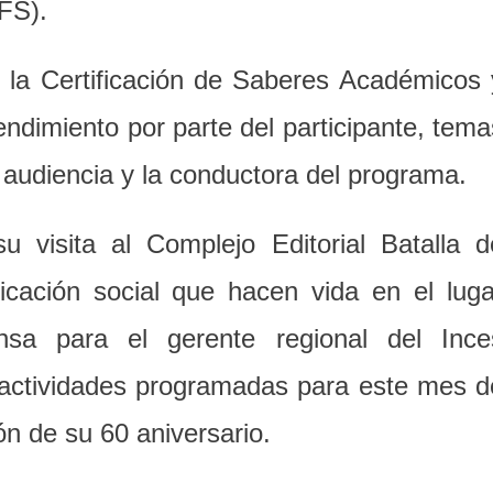
CFS).
 la Certificación de Saberes Académicos 
ndimiento por parte del participante, tema
 audiencia y la conductora del programa.
 visita al Complejo Editorial Batalla d
cación social que hacen vida en el luga
sa para el gerente regional del Ince
 actividades programadas para este mes d
ón de su 60 aniversario.