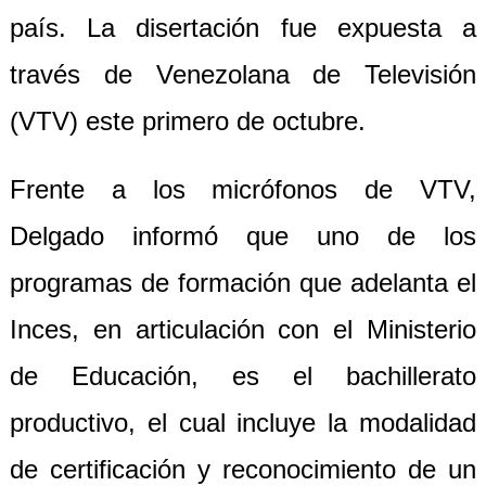
país. La disertación fue expuesta a
través de Venezolana de Televisión
(VTV) este primero de octubre.
Frente a los micrófonos de VTV,
Delgado informó que uno de los
programas de formación que adelanta el
Inces, en articulación con el Ministerio
de Educación, es el bachillerato
productivo, el cual incluye la modalidad
de certificación y reconocimiento de un