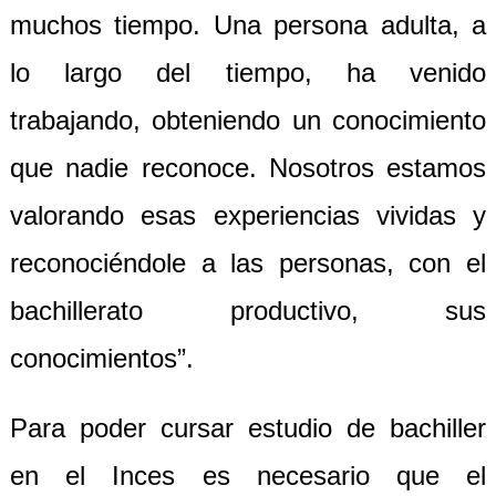
muchos tiempo. Una persona adulta, a
lo largo del tiempo, ha venido
trabajando, obteniendo un conocimiento
que nadie reconoce. Nosotros estamos
valorando esas experiencias vividas y
reconociéndole a las personas, con el
bachillerato productivo, sus
conocimientos”.
Para poder cursar estudio de bachiller
en el Inces es necesario que el