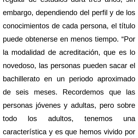
embargo, dependiendo del perfil y de los
conocimientos de cada persona, el título
puede obtenerse en menos tiempo. “Por
la modalidad de acreditación, que es lo
novedoso, las personas pueden sacar el
bachillerato en un periodo aproximado
de seis meses. Recordemos que las
personas jóvenes y adultas, pero sobre
todo los adultos, tenemos una
característica y es que hemos vivido por