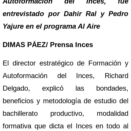
Autoformación del
Inces
,
fue
entrevistado por Dahir Ral y Pedro
Yajure
en el programa Al Aire
DIMAS PÁEZ/ Prensa Inces
El director estratégico de Formación y
Autoformación del Inces, Richard
Delgado, explicó las bondades,
beneficios y metodología de estudio del
bachillerato productivo, modalidad
formativa que dicta el Inces en todo al