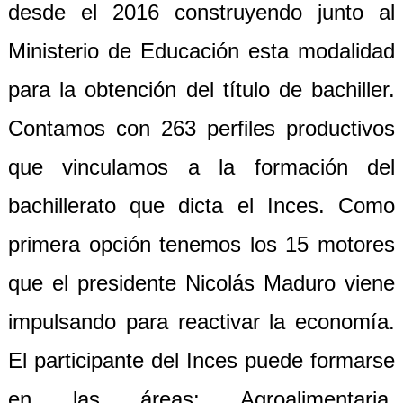
desde el 2016 construyendo junto al
Ministerio de Educación esta modalidad
para la obtención del título de bachiller.
Contamos con 263 perfiles productivos
que vinculamos a la formación del
bachillerato que dicta el Inces. Como
primera opción tenemos los 15 motores
que el presidente Nicolás Maduro viene
impulsando para reactivar la economía.
El participante del Inces puede formarse
en las áreas: Agroalimentaria,