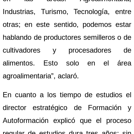
Industrias, Turismo, Tecnología, entre
otras; en este sentido, podemos estar
hablando de productores semilleros o de
cultivadores y procesadores de
alimentos. Esto solo en el área
agroalimentaria”, aclaró.
En cuanto a los tiempo de estudios el
director estratégico de Formación y
Autoformación explicó que el proceso
regular de estudios dura tres años; sin