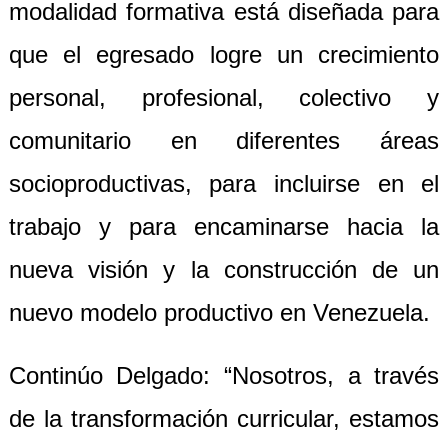
modalidad formativa está diseñada para
que el egresado logre un crecimiento
personal, profesional, colectivo y
comunitario en diferentes áreas
socioproductivas, para incluirse en el
trabajo y para encaminarse hacia la
nueva visión y la construcción de un
nuevo modelo productivo en Venezuela.
Continúo Delgado: “Nosotros, a través
de la transformación curricular, estamos