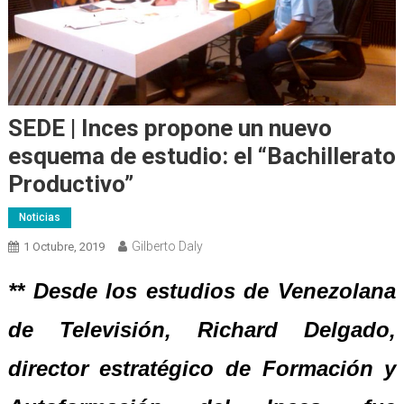
SEDE | Inces propone un nuevo
esquema de estudio: el “Bachillerato
Productivo”
Noticias
Gilberto Daly
1 Octubre, 2019
** Desde los estudios de Venezolana
de Televisión, Richard Delgado,
director
e
stratégico de Formación y