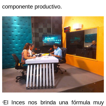
componente productivo.
El Inces nos brinda una fórmula muy
“