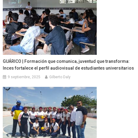
GUÁRICO | Formación que comunica, juventud que transforma:
Inces fortalece el perfil audiovisual de estudiantes universitarios
9 septiembre, 2025
Gilberto Daly