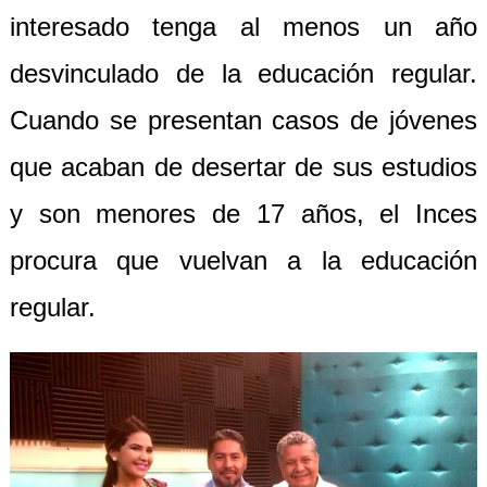
interesado tenga al menos un año
desvinculado de la educación regular.
Cuando se presentan casos de jóvenes
que acaban de desertar de sus estudios
y son menores de 17 años, el Inces
procura que vuelvan a la educación
regular.