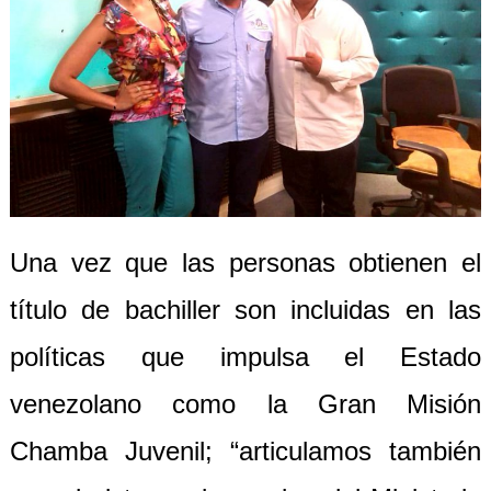
Una vez que las personas obtienen el
título de bachiller son incluidas en las
políticas que impulsa el Estado
venezolano como la Gran Misión
Chamba Juvenil; “articulamos también