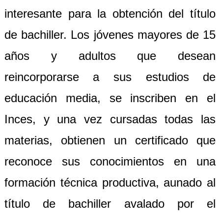
interesante para la obtención del título
de bachiller. Los jóvenes mayores de 15
años y adultos que desean
reincorporarse a sus estudios de
educación media, se inscriben en el
Inces, y una vez cursadas todas las
materias, obtienen un certificado que
reconoce sus conocimientos en una
formación técnica productiva, aunado al
título de bachiller avalado por el