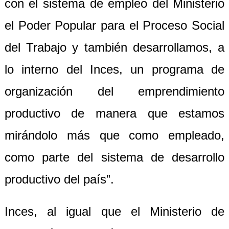
con el sistema de empleo del Ministerio
el Poder Popular para el Proceso Social
del Trabajo y también desarrollamos, a
lo interno del Inces, un programa de
organización del emprendimiento
productivo de manera que estamos
mirándolo más que como empleado,
como parte del sistema de desarrollo
productivo del país”.
Inces, al igual que el Ministerio de