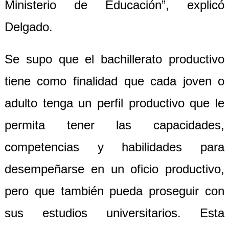
Ministerio de Educación”, explicó
Delgado.
Se supo que el bachillerato productivo
tiene como finalidad que cada joven o
adulto tenga un perfil productivo que le
permita tener las capacidades,
competencias y habilidades para
desempeñarse en un oficio productivo,
pero que también pueda proseguir con
sus estudios universitarios. Esta