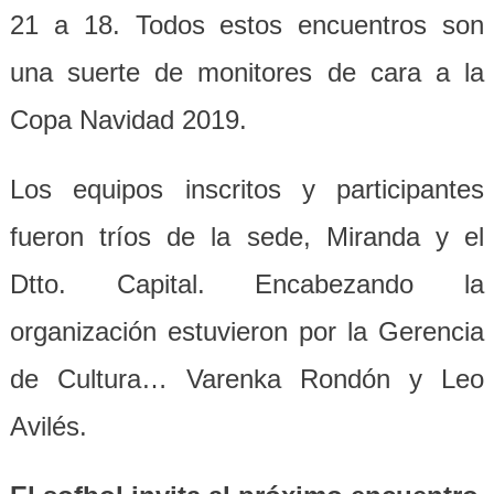
21 a 18. Todos estos encuentros son
una suerte de monitores de cara a la
Copa Navidad 2019.
Los equipos inscritos y participantes
fueron tríos de la sede, Miranda y el
Dtto. Capital. Encabezando la
organización estuvieron por la Gerencia
de Cultura… Varenka Rondón y Leo
Avilés.