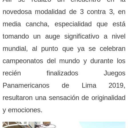
novedosa modalidad de 3 contra 3, en
media cancha, especialidad que está
tomando un auge significativo a nivel
mundial, al punto que ya se celebran
campeonatos del mundo y durante los
recién finalizados Juegos
Panamericanos de Lima 2019,
resultaron una sensación de originalidad
y emociones.