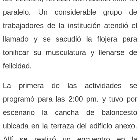
paralelo. Un considerable grupo de
trabajadores de la institución atendió el
llamado y se sacudió la flojera para
tonificar su musculatura y llenarse de
felicidad.
La primera de las actividades se
programó para las 2:00 pm. y tuvo por
escenario la cancha de baloncesto
ubicada en la terraza del edificio anexo.
Allí se realizó un encuentro en la