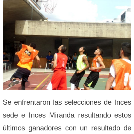
Se enfrentaron las selecciones de Inces
sede e Inces Miranda resultando estos
últimos ganadores con un resultado de