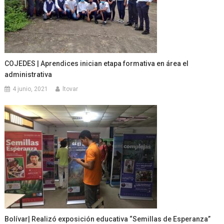
COJEDES | Aprendices inician etapa formativa en área el
administrativa
4 junio, 2021
ltovar
Bolívar| Realizó exposición educativa “Semillas de Esperanza”