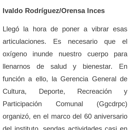
Ivaldo Rodríguez/Orensa Inces
Llegó la hora de poner a vibrar esas
articulaciones. Es necesario que el
oxígeno inunde nuestro cuerpo para
llenarnos de salud y bienestar. En
función a ello, la Gerencia General de
Cultura, Deporte, Recreación y
Participación Comunal (Ggcdrpc)
organizó, en el marco del 60 aniversario
del instituto, sendas actividades casi en