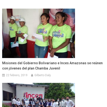
Misiones del Gobierno Bolivariano e Inces Amazonas se reúnen
con jóvenes del plan Chamba Juvenil
22 febrero, 2019
Gilberto Daly