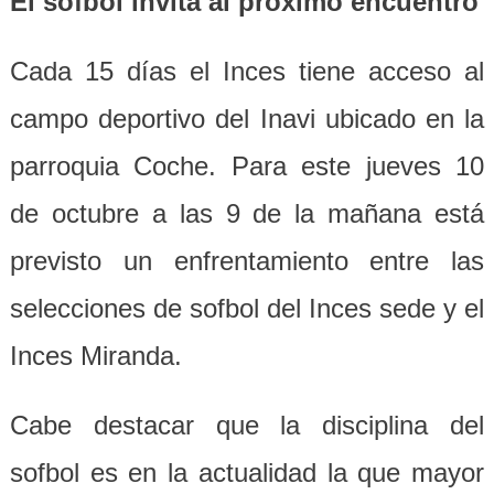
El sofbol invita al próximo encuentro
Cada 15 días el Inces tiene acceso al
campo deportivo del Inavi ubicado en la
parroquia Coche. Para este jueves 10
de octubre a las 9 de la mañana está
previsto un enfrentamiento entre las
selecciones de sofbol del Inces sede y el
Inces Miranda.
Cabe destacar que la disciplina del
sofbol es en la actualidad la que mayor