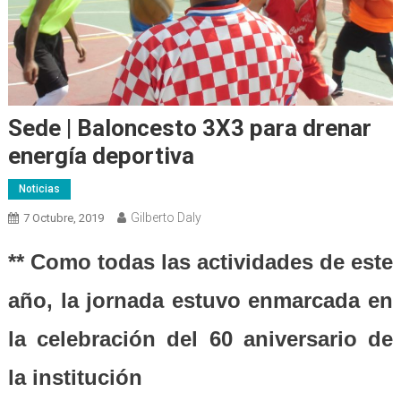
Sede | Baloncesto 3X3 para drenar
energía deportiva
Noticias
Gilberto Daly
7 Octubre, 2019
** Como todas las actividades de este
año, la jornada estuvo enmarcada en
la celebración del 60 aniversario de
la institución