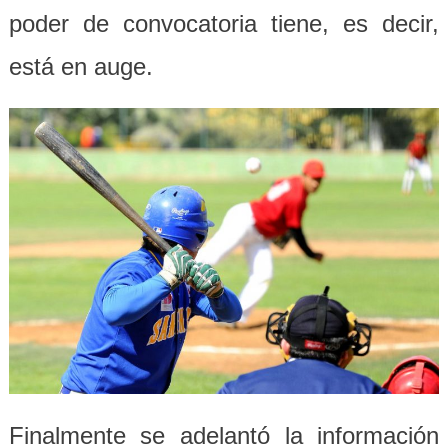
poder de convocatoria tiene, es decir,
está en auge.
Finalmente se adelantó la información