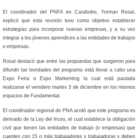
El coordinador del PNFA en Carabobo, Yorman Rosal,
explicó que esta reunión tuvo como objetivo establecer
estrategias para incorporar nuevas empresas, y a su vez
integrar a los jóvenes aprendices a las entidades de trabajos
o empresas.
Rosal destacó que entre las propuestas que surgieron para
difundir las bondades del programa está llevar a cabo una
Expo Feria o Expo Markenting la cual está pautada
realizarse el venidero martes 3 de diciembre en los mismos
espacios de Fundamental.
El coordinador regional de PNA acotó que este programa es
derivado de la Ley del Inces, el cual establece la obligación
civil que tienen las entidades de trabajo (o empresas) que
cuenten con 15 o más trabajadores y trabajadoras y deben