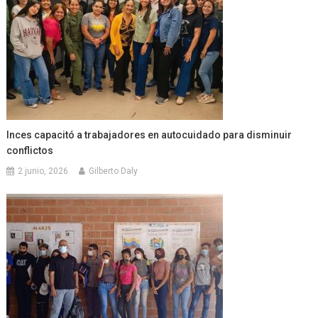
Inces capacitó a trabajadores en autocuidado para disminuir
conflictos
2 junio, 2026
Gilberto Daly