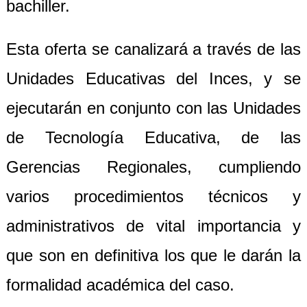
bachiller.
Esta oferta se canalizará a través de las
Unidades Educativas del Inces, y se
ejecutarán en conjunto con las Unidades
de Tecnología Educativa, de las
Gerencias Regionales, cumpliendo
varios procedimientos técnicos y
administrativos de vital importancia y
que son en definitiva los que le darán la
formalidad académica del caso.