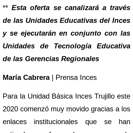
**
Esta oferta se canalizará a través
de las Unidades Educativas del Inces
y se ejecutarán en conjunto con las
Unidades de Tecnología Educativa
de las Gerencias Regionales
María Cabrera
| Prensa Inces
Para la Unidad Básica Inces Trujillo este
2020 comenzó muy movido gracias a los
enlaces institucionales que se han