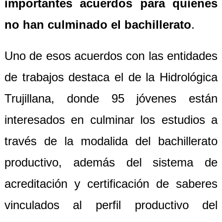
importantes acuerdos para quienes
no han culminado el bachillerato
.
Uno de esos acuerdos con las entidades
de trabajos destaca el de la Hidrológica
Trujillana, donde 95 jóvenes están
interesados en culminar los estudios a
través de la modalida del bachillerato
productivo, además del sistema de
acreditación y certificación de saberes
vinculados al perfil productivo del