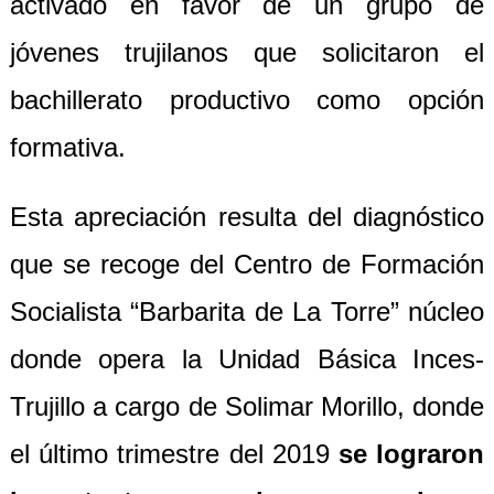
activado en favor de un grupo de
jóvenes trujilanos que solicitaron el
bachillerato productivo como opción
formativa.
Esta apreciación resulta del diagnóstico
que se recoge del Centro de Formación
Socialista “Barbarita de La Torre” núcleo
donde opera la Unidad Básica Inces-
Trujillo a cargo de Solimar Morillo, donde
el último trimestre del 2019
se lograron