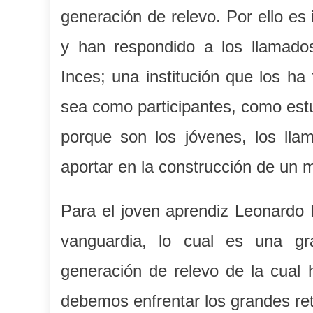
generación de relevo. Por ello es
y han respondido a los llamados
Inces; una institución que los ha
sea como participantes, como est
porque son los jóvenes, los lla
aportar en la construcción de un m
Para el joven aprendiz Leonardo 
vanguardia, lo cual es una gr
generación de relevo de la cual 
debemos enfrentar los grandes ret