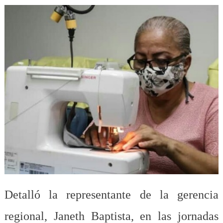
Detalló la representante de la gerencia
regional, Janeth Baptista, en las jornadas