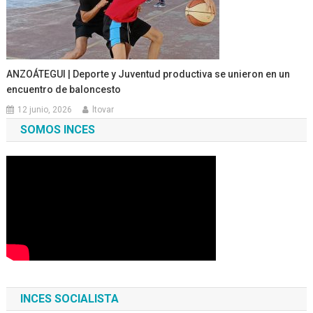
ANZOÁTEGUI | Deporte y Juventud productiva se unieron en un
encuentro de baloncesto
12 junio, 2026
ltovar
SOMOS INCES
INCES SOCIALISTA