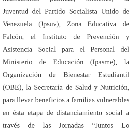
Juventud del Partido Socialista Unido de
Venezuela (Jpsuv),
Zona Educativa de
Falcón, el Instituto de Prevención y
Asistencia Social para el Personal del
Ministerio de Educación (Ipasme), la
Organización de Bienestar Estudiantil
(OBE), la Secretaría de Salud y Nutrición,
para llevar beneficios a familias vulnerables
en ésta etapa de distanciamiento social a
través de las Jornadas “Juntos Lo