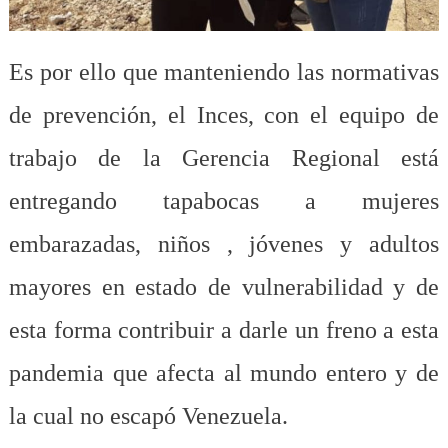
Es por ello que manteniendo las normativas
de prevención, el Inces, con el equipo de
trabajo de la Gerencia Regional está
entregando tapabocas a mujeres
embarazadas, niños , jóvenes y adultos
mayores
en estado de vulnerabilidad y de
esta forma contribuir a darle un freno a esta
pandemia que afecta al mundo entero y de
la cual no escapó Venezuela.