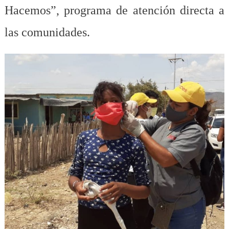
Hacemos”, programa de atención directa a
las comunidades.