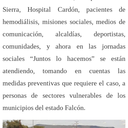
Sierra, Hospital Cardón, pacientes de
hemodiálisis, misiones sociales, medios de
comunicación, alcaldías, deportistas,
comunidades, y ahora en las jornadas
sociales “Juntos lo hacemos” se están
atendiendo, tomando en cuentas las
medidas preventivas que requiere el caso, a
personas de sectores vulnerables de los
municipios del estado Falcón.