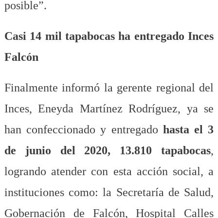
posible”.
Casi 14 mil tapabocas ha entregado Inces
Falcón
Finalmente informó la gerente regional del
Inces, Eneyda Martínez Rodríguez, ya se
han confeccionado y entregado
hasta el 3
de junio del 2020, 13.810 tapabocas
,
logrando atender con esta acción social, a
instituciones como: la Secretaría de Salud,
Gobernación de Falcón, Hospital Calles