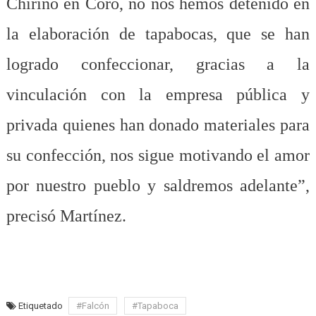
Chirino en Coro, no nos hemos detenido en
la elaboración de tapabocas, que se han
logrado confeccionar, gracias a la
vinculación con la empresa pública y
privada quienes han donado materiales para
su confección, nos sigue motivando el amor
por nuestro pueblo y saldremos adelante”,
precisó Martínez.
Etiquetado
#Falcón
#Tapaboca