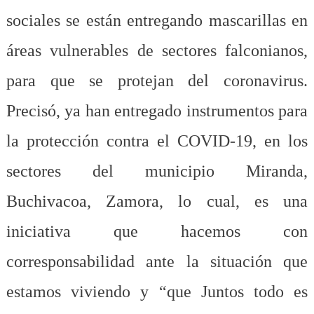
sociales se están entregando mascarillas en
áreas vulnerables de sectores falconianos,
para que se protejan del coronavirus.
Precisó, ya han entregado instrumentos para
la protección contra el COVID-19, en los
sectores del municipio Miranda,
Buchivacoa, Zamora, lo cual, es una
iniciativa que hacemos con
corresponsabilidad ante la situación que
estamos viviendo y “que Juntos todo es