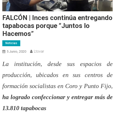
FALCÓN | Inces continúa entregando
tapabocas porque “Juntos lo
Hacemos”
Noticias
Ltovar
5 Junio, 2020
La institución, desde sus espacios de
producción, ubicados en sus centros de
formación socialistas en Coro y Punto Fijo,
ha logrado confeccionar y entregar más de
13.810 tapabocas