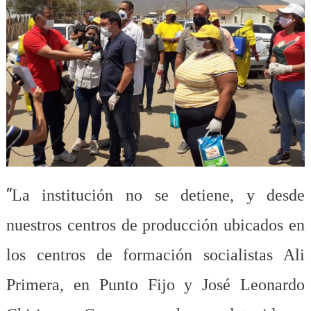
“
La institución no se detiene, y desde
nuestros centros de producción ubicados en
los centros de formación socialistas Ali
Primera, en Punto Fijo y José Leonardo