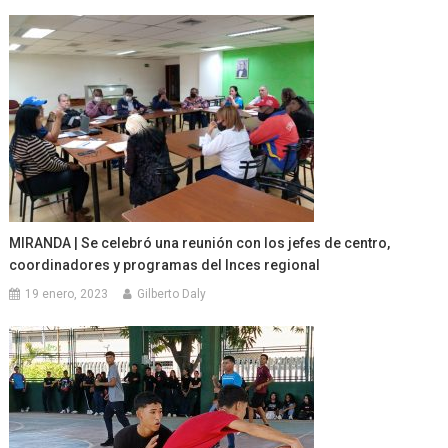
MIRANDA | Se celebró una reunión con los jefes de centro,
coordinadores y programas del Inces regional
19 enero, 2023
Gilberto Daly