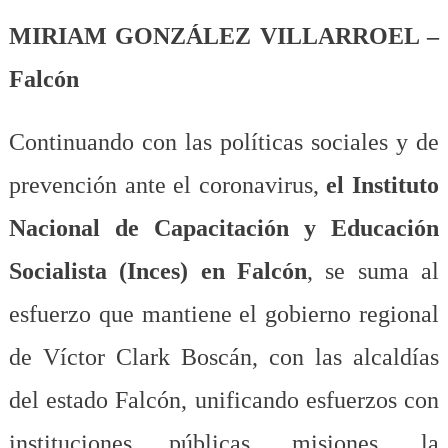
MIRIAM GONZÁLEZ VILLARROEL –
Falcón
Continuando con las políticas sociales y de
prevención ante el coronavirus,
el Instituto
Nacional de Capacitación y Educación
Socialista (Inces) en Falcón
, se suma al
esfuerzo que mantiene el gobierno regional
de Víctor Clark Boscán, con las alcaldías
del estado Falcón, unificando esfuerzos con
instituciones públicas, misiones, la