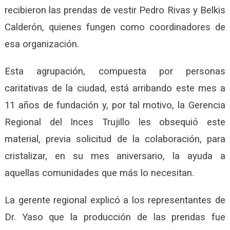
recibieron las prendas de vestir Pedro Rivas y Belkis
Calderón, quienes fungen como coordinadores de
esa organización.
Esta agrupación, compuesta por personas
caritativas de la ciudad, está arribando este mes a
11 años de fundación y, por tal motivo, la Gerencia
Regional del Inces Trujillo les obsequió este
material, previa solicitud de la colaboración, para
cristalizar, en su mes aniversario, la ayuda a
aquellas comunidades que más lo necesitan.
La gerente regional explicó a los representantes de
Dr. Yaso que la producción de las prendas fue