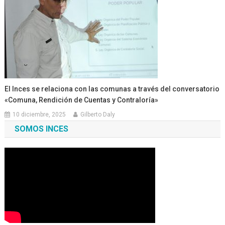
El Inces se relaciona con las comunas a través del conversatorio
«Comuna, Rendición de Cuentas y Contraloría»
10 diciembre, 2025
Gilberto Daly
SOMOS INCES