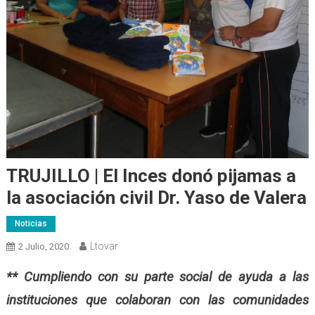
TRUJILLO | El Inces donó pijamas a
la asociación civil Dr. Yaso de Valera
Noticias
Ltovar
2 Julio, 2020
** Cumpliendo con su parte social de ayuda a las
instituciones que colaboran con las comunidades