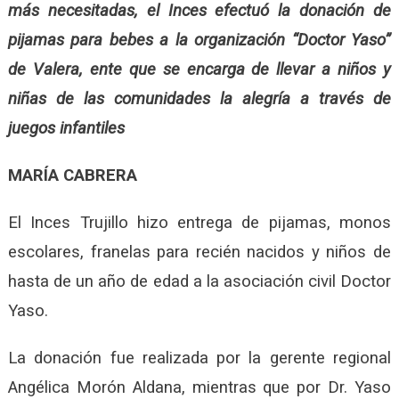
más necesitadas, el Inces efectuó la donación de
pijamas para bebes a la organización “Doctor Yaso”
de Valera, ente que se encarga de llevar a niños y
niñas de las comunidades la alegría a través de
juegos infantiles
MARÍA CABRERA
El Inces Trujillo hizo entrega de pijamas, monos
escolares, franelas para recién nacidos y niños de
hasta de un año de edad a la asociación civil Doctor
Yaso.
La donación fue realizada por la gerente regional
Angélica Morón Aldana, mientras que por Dr. Yaso