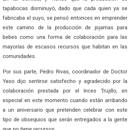
tapabocas disminuyó, dado que cada quien ya se
fabricaba el suyo, se pensó entonces en emprender
este camino de la producción de pijamas para
bebes como una forma de colaboración para las
mayorías de escasos recursos que habitan en las
comunidades.
Por sus parte, Pedro Rivas, coordinador de Doctor
Yaso dijo sentirse satisfecho y agradecido por la
colaboración prestada por el Inces Trujillo, en
especial en este momento cuando están arribando
a un aniversario que pretenden celebrar con este
tipo de obsequios que serán entregados a la gente
que no tiene recursos.