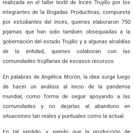
realizada en el taller textil de Inces Trujillo por los
integrantes de la Brigadas Productivas, compuesta
por estudiantes del Inces, quienes elaboraron 750
pijamas que han sido también obsequiadas a la
gobernación del estado Trujillo y a algunas alcaldías
de la entidad, quienes colaboran con las
comunidades trujillanas de escasos recursos.
En palabras de Angélica Morón, la idea surge luego
de hacer un análisis al inicio de la pandemia
mundial, como forma de seguir apoyando a las
comunidades y no dejarlas al abandono en
situaciones tan reales y puntuales como la actual.
En tal sentido, y viendo que la producción de