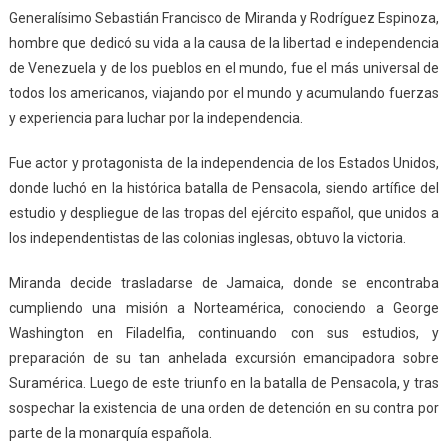
Generalísimo Sebastián Francisco de Miranda y Rodríguez Espinoza,
hombre que dedicó su vida a la causa de la libertad e independencia
de Venezuela y de los pueblos en el mundo, fue el más universal de
todos los americanos, viajando por el mundo y acumulando fuerzas
y experiencia para luchar por la independencia.
Fue actor y protagonista de la independencia de los Estados Unidos,
donde luchó en la histórica batalla de Pensacola, siendo artífice del
estudio y despliegue de las tropas del ejército español, que unidos a
los independentistas de las colonias inglesas, obtuvo la victoria.
Miranda decide trasladarse de Jamaica, donde se encontraba
cumpliendo una misión a Norteamérica, conociendo a George
Washington en Filadelfia, continuando con sus estudios, y
preparación de su tan anhelada excursión emancipadora sobre
Suramérica. Luego de este triunfo en la batalla de Pensacola, y tras
sospechar la existencia de una orden de detención en su contra por
parte de la monarquía española.