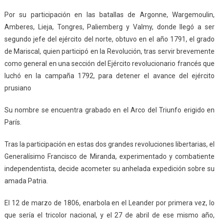
Por su participación en las batallas de Argonne, Wargemoulin,
Amberes, Lieja, Tongres, Paliemberg y Valmy, donde llegó a ser
segundo jefe del ejército del norte, obtuvo en el año 1791, el grado
de Mariscal, quien participó en la Revolución, tras servir brevemente
como general en una sección del Ejército revolucionario francés que
luchó en la campaña 1792, para detener el avance del ejército
prusiano
Su nombre se encuentra grabado en el Arco del Triunfo erigido en
París.
Tras la participación en estas dos grandes revoluciones libertarias, el
Generalísimo Francisco de Miranda, experimentado y combatiente
independentista, decide acometer su anhelada expedición sobre su
amada Patria.
El 12 de marzo de 1806, enarbola en el Leander por primera vez, lo
que sería el tricolor nacional, y el 27 de abril de ese mismo año,