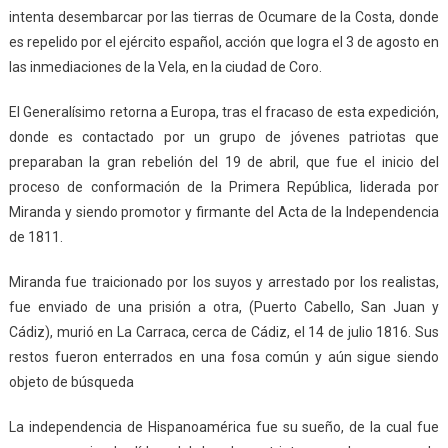
intenta desembarcar por las tierras de Ocumare de la Costa, donde
es repelido por el ejército español, acción que logra el 3 de agosto en
las inmediaciones de la Vela, en la ciudad de Coro.
El Generalísimo retorna a Europa, tras el fracaso de esta expedición,
donde es contactado por un grupo de jóvenes patriotas que
preparaban la gran rebelión del 19 de abril, que fue el inicio del
proceso de conformación de la Primera República, liderada por
Miranda y siendo promotor y firmante del Acta de la Independencia
de 1811.
Miranda fue traicionado por los suyos y arrestado por los realistas,
fue enviado de una prisión a otra, (Puerto Cabello, San Juan y
Cádiz), murió en La Carraca, cerca de Cádiz, el 14 de julio 1816. Sus
restos fueron enterrados en una fosa común y aún sigue siendo
objeto de búsqueda
La independencia de Hispanoamérica fue su sueño, de la cual fue