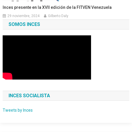
Inces presente en la XVII edición de la FITVEN Venezuela
29 noviembre, 2024
Gilberto Daly
SOMOS INCES
INCES SOCIALISTA
Tweets by Inces