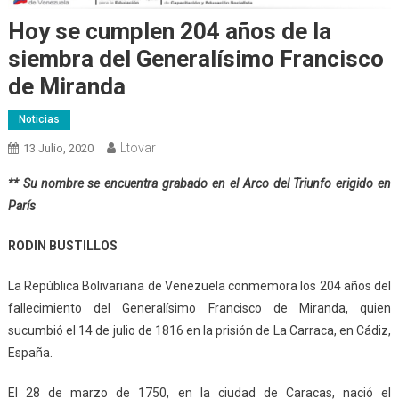
Hoy se cumplen 204 años de la
siembra del Generalísimo Francisco
de Miranda
Noticias
Ltovar
13 Julio, 2020
** Su nombre se encuentra grabado en el Arco del Triunfo erigido en
París
RODIN BUSTILLOS
La República Bolivariana de Venezuela conmemora los 204 años del
fallecimiento del Generalísimo Francisco de Miranda, quien
sucumbió el 14 de julio de 1816 en la prisión de La Carraca, en Cádiz,
España.
El 28 de marzo de 1750, en la ciudad de Caracas, nació el