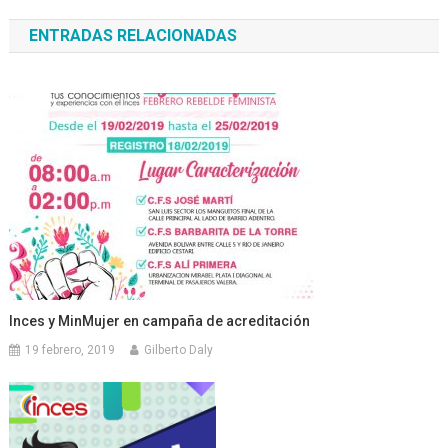
de
ENTRADAS RELACIONADAS
entradas
Inces y MinMujer en campaña de acreditación
19 febrero, 2019
Gilberto Daly