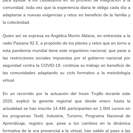
comunidad, toda vez que la experiencia diaria le obliga cada día a
adaptarse a nuevas exigencias y retos en beneficio de la familia y
la colectividad.
Quien así se expresa es Angélica Morón Aldana, en entrevista a la
radio Paisana 92.5, a propósito de los planes y retos que en torno a
esta pandemia mundial tiene este organismo nacional, que pese a
las restricciones sociales impuestas por el gobierno nacional por
seguridad contra la COVID-19, continúa su trabajo en beneficio de
las comunidades adaptando su ciclo formativo a la metodología
virtual.
En un recorrido por la actuación del Inces Trujillo durante este
2020, explicó la gerente regional que desde enero hasta la
actualidad se han inscrito 14.446 participantes en 1.004 cursos en
los programas Textil, Industria, Turismo, Programa Nacional de
Aprendizaje, registro que, pese a los cambios en la dinámica
formativa de la era presencial a la virtual, han salido al paso a las