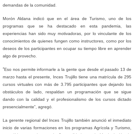
demandas de la comunidad.
Morón Aldana indicó que en el área de Turismo, uno de los
programas que se ha destacado en esta pandemia, las
experiencias han sido muy motivadoras, por lo vinculante de los
conocimientos de quienes fungen como instructores, como por los
deseos de los participantes en ocupar su tiempo libre en aprender
algo de provecho.
“
Eso nos permite informarle a la gente que desde el pasado 13 de
marzo hasta el presente, Inces Trujillo tiene una matrícula de 295
cursos virtuales con más de 3.795 participantes que dejando los
obstáculos de lado, respaldan un programación que se sigue
dando con la calidad y el profesionalismo de los cursos dictado
presencialmente”, agregó.
La gerente regional del Inces Trujillo también anunció el inmediato
inicio de varias formaciones en los programas Agrícola y Turismo,