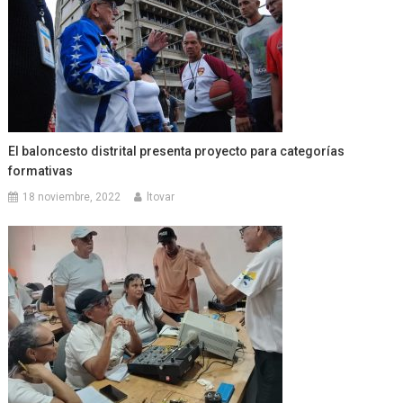
El baloncesto distrital presenta proyecto para categorías
formativas
18 noviembre, 2022
ltovar