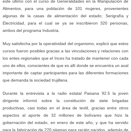
este último con el curso de Generalidades en la Manipulación de
Alimentos, para una población de 101 mujeres, provenientes
algunas de la casas de alimentación del estado; Serigrafía y
Electricidad, para el cual se ya se inscribieron 320 personas,
ambos del programa Industria.
Muy satisfecha por la operatividad del organismo, explicó que estos
cursos fueron posibles gracias a las vinculaciones y relaciones con
los entes regionales que el Inces ha tratado de mantener con cada
uno de ellos, conscientes de que es allí donde se encuentra un aval
importante de captar participantes para las diferentes formaciones
que demanda la sociedad trujillana.
Durante la entrevista a la radio estatal Paisana 92.5 la joven
dirigente informó sobre la constitución de siete brigadas
productivas, casi todas en el área de textil, gracias entre otros
aspectos al aporte de 32 millones de bolívares que hizo la
gobernación del estado, en enero de este año, y que ha servido
para la fabricación de 220 pijamas para recién nacidos, además de