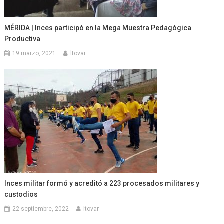
MÉRIDA | Inces participó en la Mega Muestra Pedagógica
Productiva
19 marzo, 2021
ltovar
Inces militar formó y acreditó a 223 procesados militares y
custodios
22 septiembre, 2022
ltovar