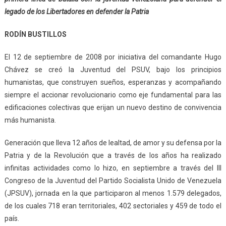
legado de los Libertadores en defender la Patria
RODÍN BUSTILLOS
El 12 de septiembre de 2008 por iniciativa del comandante Hugo
Chávez se creó la Juventud del PSUV, bajo los principios
humanistas, que construyen sueños, esperanzas y acompañando
siempre el accionar revolucionario como eje fundamental para las
edificaciones colectivas que erijan un nuevo destino de convivencia
más humanista.
Generación que lleva 12 años de lealtad, de amor y su defensa por la
Patria y de la Revolución que a través de los años ha realizado
infinitas actividades como lo hizo, en septiembre a través del III
Congreso de la Juventud del Partido Socialista Unido de Venezuela
(JPSUV), jornada en la que participaron al menos 1.579 delegados,
de los cuales 718 eran territoriales, 402 sectoriales y 459 de todo el
país.