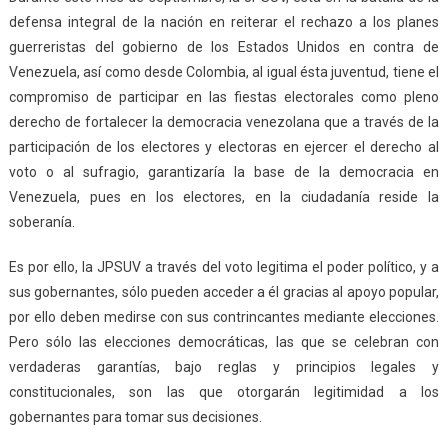
defensa integral de la nación en reiterar el rechazo a los planes
guerreristas del gobierno de los Estados Unidos en contra de
Venezuela, así como desde Colombia, al igual ésta juventud, tiene el
compromiso de participar en las fiestas electorales como pleno
derecho de fortalecer la democracia venezolana que a través de la
participación de los electores y electoras en ejercer el derecho al
voto o al sufragio, garantizaría la base de la democracia en
Venezuela, pues en los electores, en la ciudadanía reside la
soberanía.
Es por ello, la JPSUV a través del voto legitima el poder político, y a
sus gobernantes, sólo pueden acceder a él gracias al apoyo popular,
por ello deben medirse con sus contrincantes mediante elecciones.
Pero sólo las elecciones democráticas, las que se celebran con
verdaderas garantías, bajo reglas y principios legales y
constitucionales, son las que otorgarán legitimidad a los
gobernantes para tomar sus decisiones.