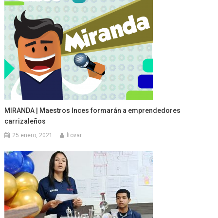
MIRANDA | Maestros Inces formarán a emprendedores
carrizaleños
25 enero, 2021
ltovar