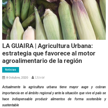
LA GUAIRA | Agricultura Urbana:
estrategia que favorece al motor
agroalimentario de la región
Noticias
Ltovar
8 Octubre, 2020
Actualmente la agricultura urbana tiene mayor auge y cobran
importancia en el ámbito regional y ante la situación que vive el país se
hace indispensable producir alimentos de forma sostenible y
sustentable