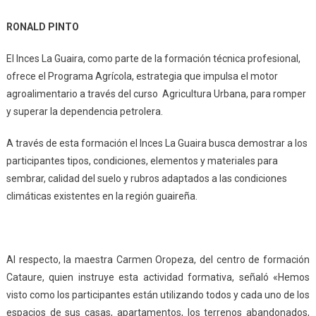
RONALD PINTO
El Inces La Guaira, como parte de la formación técnica profesional,
ofrece el Programa Agrícola, estrategia que impulsa el motor
agroalimentario a través del curso Agricultura Urbana, para romper
y superar la dependencia petrolera.
A través de esta formación el Inces La Guaira busca demostrar a los
participantes tipos, condiciones, elementos y materiales para
sembrar, calidad del suelo y rubros adaptados a las condiciones
climáticas existentes en la región guaireña.
Al respecto, la maestra Carmen Oropeza, del centro de formación
Cataure, quien instruye esta actividad formativa, señaló «Hemos
visto como los participantes están utilizando todos y cada uno de los
espacios de sus casas, apartamentos, los terrenos abandonados,