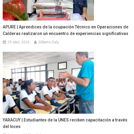
APURE | Aprendices de la ocupación Técnico en Operaciones de
Calderas realizaron un encuentro de experiencias significativas
29 abril, 2026
Gilberto Daly
YARACUY | Estudiantes de la UNES reciben capacitación a través
del Inces