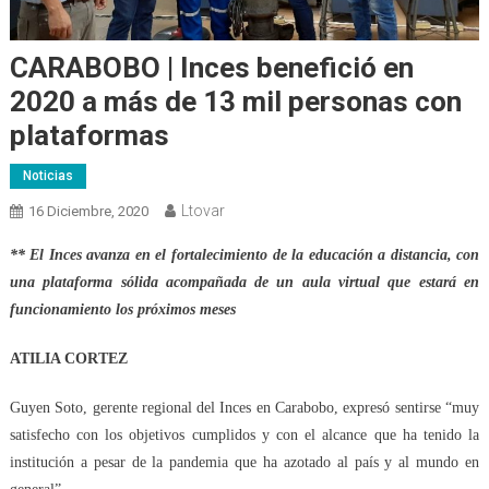
CARABOBO | Inces benefició en
2020 a más de 13 mil personas con
plataformas
Noticias
Ltovar
16 Diciembre, 2020
** El Inces avanza en el fortalecimiento de la educación a distancia, con
una plataforma sólida acompañada de un aula virtual que estará en
funcionamiento los próximos meses
ATILIA CORTEZ
Guyen Soto, gerente regional del Inces en Carabobo, expresó sentirse “muy
satisfecho con los objetivos cumplidos y con el alcance que ha tenido la
institución a pesar de la pandemia que ha azotado al país y al mundo en