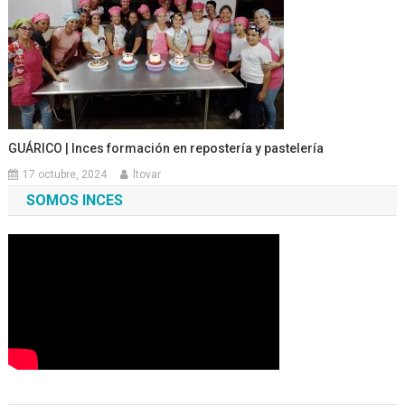
GUÁRICO | Inces formación en repostería y pastelería
17 octubre, 2024
ltovar
SOMOS INCES