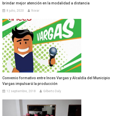
brindar mejor atención en la modalidad a distancia
8 julio, 2020
ltovar
Convenio formativo entre Inces Vargas y Alcaldía del Municipio
Vargas impulsará la producción
12 septiembre, 2018
Gilberto Daly