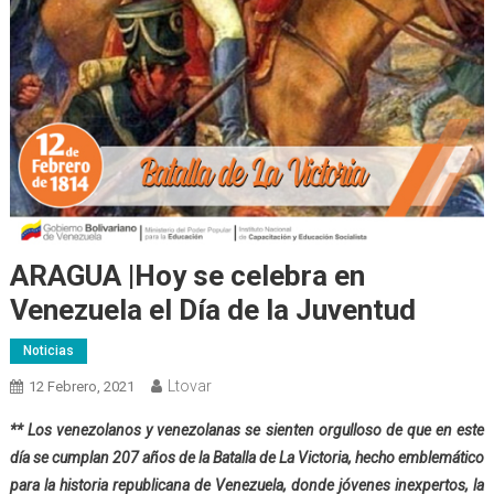
ARAGUA |Hoy se celebra en
Venezuela el Día de la Juventud
Noticias
Ltovar
12 Febrero, 2021
** Los venezolanos y venezolanas se sienten orgulloso de que en este
día se cumplan 207 años de la Batalla de La Victoria, hecho emblemático
para la historia republicana de Venezuela, donde jóvenes inexpertos, la