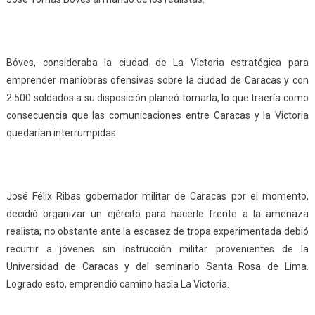
Bóves, consideraba la ciudad de La Victoria estratégica para
emprender maniobras ofensivas sobre la ciudad de Caracas y con
2.500 soldados a su disposición planeó tomarla, lo que traería como
consecuencia que las comunicaciones entre Caracas y la Victoria
quedarían interrumpidas
José Félix Ribas gobernador militar de Caracas por el momento,
decidió organizar un ejército para hacerle frente a la amenaza
realista; no obstante ante la escasez de tropa experimentada debió
recurrir a jóvenes sin instrucción militar provenientes de la
Universidad de Caracas y del seminario Santa Rosa de Lima.
Logrado esto, emprendió camino hacia La Victoria.