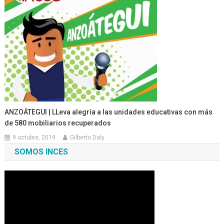
ANZOÁTEGUI | LLeva alegría a las unidades educativas con más
de 580 mobiliarios recuperados
9 octubre, 2019
Gilberto Daly
SOMOS INCES