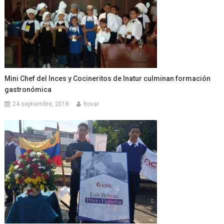
Mini Chef del Inces y Cocineritos de Inatur culminan formación
gastronómica
24 septiembre, 2018
ltovar