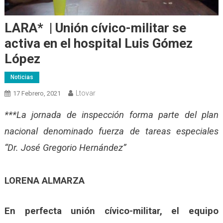
LARA* | Unión cívico-militar se
activa en el hospital Luis Gómez
López
Noticias
Ltovar
17 Febrero, 2021
***La jornada de inspección forma parte del plan
nacional denominado fuerza de tareas especiales
“Dr. José Gregorio Hernández”
LORENA ALMARZA
En perfecta unión cívico-militar, el equipo