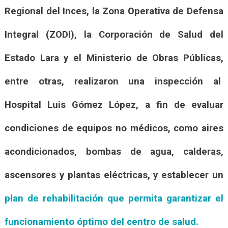
Regional del Inces, la Zona Operativa de Defensa
Integral (ZODI), la Corporación de Salud del
Estado Lara y el Ministerio de Obras Públicas,
entre otras
, realizaron una
inspección al
Hospital Luis Gómez López,
a fin de evaluar
condiciones de equipos no médicos, como aires
acondicionados, bombas de agua, calderas,
ascensores y plantas eléctricas, y establecer un
plan de rehabilitación que permita garantizar el
funcionamiento óptimo del centro de salud.