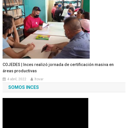
COJEDES | Inces realizó jornada de certificación masiva en
áreas productivas
4 abril, 2022
ltovar
SOMOS INCES