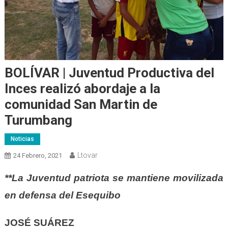
BOLÍVAR | Juventud Productiva del
Inces realizó abordaje a la
comunidad San Martin de
Turumbang
Noticias
Ltovar
24 Febrero, 2021
**La Juventud patriota se mantiene movilizada
en defensa del Esequibo
JOSÉ SUÁREZ