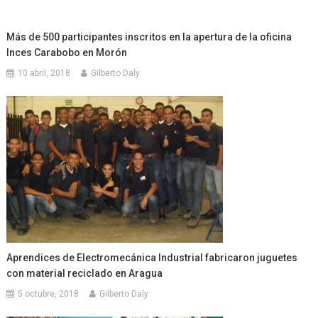
Más de 500 participantes inscritos en la apertura de la oficina
Inces Carabobo en Morón
10 abril, 2018
Gilberto Daly
Aprendices de Electromecánica Industrial fabricaron juguetes
con material reciclado en Aragua
5 octubre, 2018
Gilberto Daly