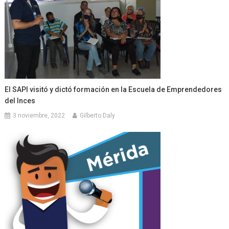
El SAPI visitó y dictó formación en la Escuela de Emprendedores
del Inces
3 noviembre, 2022
Gilberto Daly