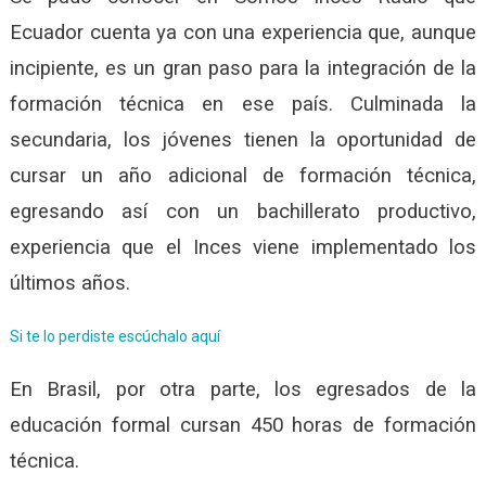
Ecuador cuenta ya con una experiencia que, aunque
incipiente, es un gran paso para la integración de la
formación técnica en ese país. Culminada la
secundaria, los jóvenes tienen la oportunidad de
cursar un año adicional de formación técnica,
egresando así con un bachillerato productivo,
experiencia que el Inces viene implementado los
últimos años.
Si te lo perdiste escúchalo aquí
En Brasil, por otra parte, los egresados de la
educación formal cursan 450 horas de formación
técnica.