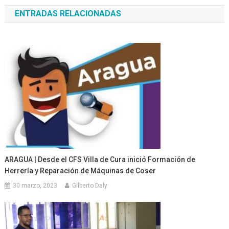
de
ENTRADAS RELACIONADAS
entradas
ARAGUA | Desde el CFS Villa de Cura inició Formación de
Herrería y Reparación de Máquinas de Coser
30 marzo, 2023
Gilberto Daly