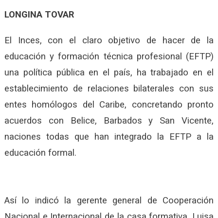
LONGINA TOVAR
El Inces, con el claro objetivo de hacer de la
educación y formación técnica profesional (EFTP)
una política pública en el país, ha trabajado en el
establecimiento de relaciones bilaterales con sus
entes homólogos del Caribe, concretando pronto
acuerdos con Belice, Barbados y San Vicente,
naciones todas que han integrado la EFTP a la
educación formal.
Así lo indicó la gerente general de Cooperación
Nacional e Internacional de la casa formativa, Luisa