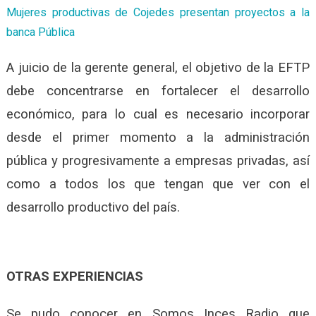
Mujeres productivas de Cojedes presentan proyectos a la
banca Pública
A juicio de la gerente general, el objetivo de la EFTP
debe concentrarse en fortalecer el desarrollo
económico, para lo cual es necesario incorporar
desde el primer momento a la administración
pública y progresivamente a empresas privadas, así
como a todos los que tengan que ver con el
desarrollo productivo del país.
OTRAS EXPERIENCIAS
Se pudo conocer en Somos Inces Radio que