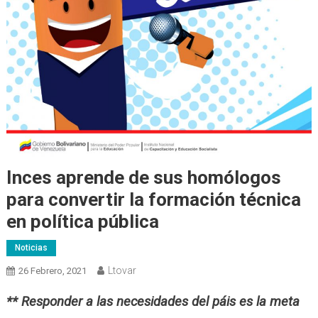
Inces aprende de sus homólogos
para convertir la formación técnica
en política pública
Noticias
Ltovar
26 Febrero, 2021
** Responder a las necesidades del páis es la meta