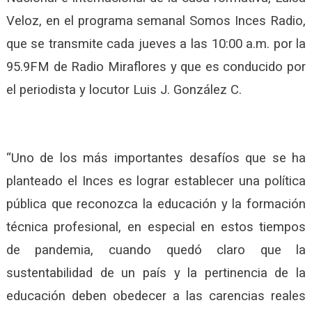
Veloz, en el programa semanal Somos Inces Radio,
que se transmite cada jueves a las 10:00 a.m. por la
95.9FM de Radio Miraflores y que es conducido por
el periodista y locutor Luis J. González C.
“Uno de los más importantes desafíos que se ha
planteado el Inces es lograr establecer una política
pública que reconozca la educación y la formación
técnica profesional, en especial en estos tiempos
de pandemia, cuando quedó claro que la
sustentabilidad de un país y la pertinencia de la
educación deben obedecer a las carencias reales