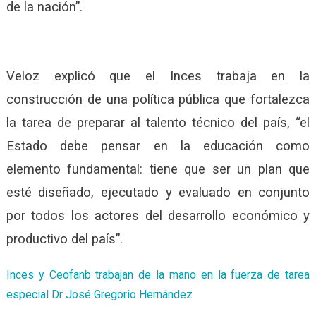
de la nación”.
Veloz explicó que el Inces trabaja en la
construcción de una política pública que fortalezca
la tarea de preparar al talento técnico del país, “el
Estado debe pensar en la educación como
elemento fundamental: tiene que ser un plan que
esté diseñado, ejecutado y evaluado en conjunto
por todos los actores del desarrollo económico y
productivo del país”.
Inces y Ceofanb trabajan de la mano en la fuerza de tarea
especial Dr José Gregorio Hernández