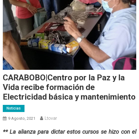
CARABOBO|Centro por la Paz y la
Vida recibe formación de
Electricidad básica y mantenimiento
Noticias
Ltovar
9 Agosto, 2021
** La alianza para dictar estos cursos se hizo con el