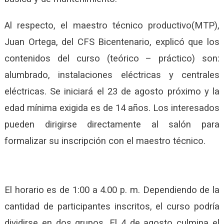
Al respecto, el maestro técnico productivo(MTP),
Juan Ortega, del CFS Bicentenario, explicó que los
contenidos del curso (teórico – práctico) son:
alumbrado, instalaciones eléctricas y centrales
eléctricas. Se iniciará el 23 de agosto próximo y la
edad mínima exigida es de 14 años. Los interesados
pueden dirigirse directamente al salón para
formalizar su inscripción con el maestro técnico.
El horario es de 1:00 a 4.00 p. m. Dependiendo de la
cantidad de participantes inscritos, el curso podría
dividirse en dos grupos. El 4 de agosto culmina el