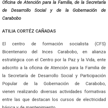
Oficina de Atención para la Familia, de la Secretaría
de Desarrollo Social y de la Gobernación de
Carabobo
ATILIA CORTÉZ CAÑADAS
El centro de formación socialista (CFS)
Bicentenario del Inces Carabobo, en alianza
estratégica con el Centro por la Paz y la Vida, ente
adscrito a la oficina de Atención para la Familia de
la Secretaría de Desarrollo Social y Participación
Popular de la Gobernación de Carabobo,
vienen realizando diversas actividades formativas
entre las que destacan los cursos de electricidad
básica y de mantenimiento.