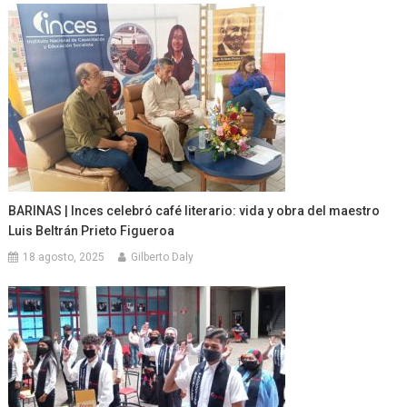
BARINAS | Inces celebró café literario: vida y obra del maestro
Luis Beltrán Prieto Figueroa
18 agosto, 2025
Gilberto Daly