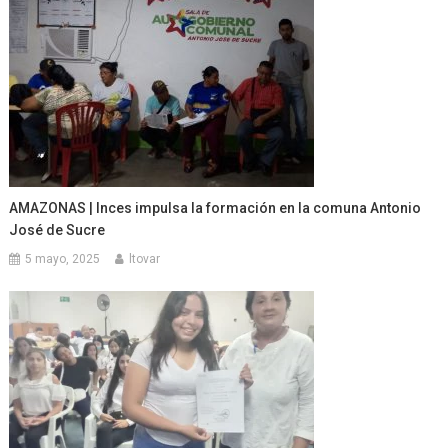
AMAZONAS | Inces impulsa la formación en la comuna Antonio
José de Sucre
5 mayo, 2025
ltovar