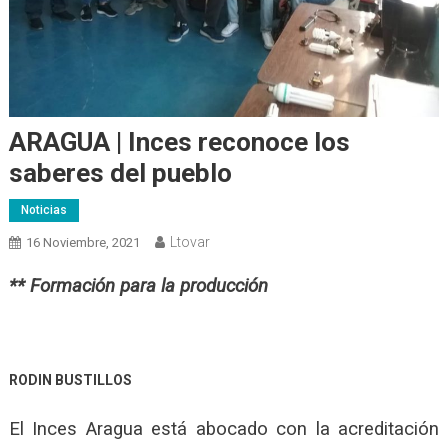
ARAGUA | Inces reconoce los
saberes del pueblo
Noticias
Ltovar
16 Noviembre, 2021
** Formación para la producción
RODIN BUSTILLOS
El Inces Aragua está abocado con la acreditación