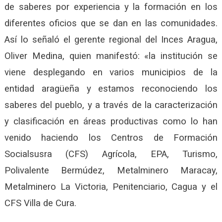
de saberes por experiencia y la formación en los
diferentes oficios que se dan en las comunidades.
Así lo señaló el gerente regional del Inces Aragua,
Oliver Medina, quien manifestó: «la institución se
viene desplegando en varios municipios de la
entidad aragüeña y estamos reconociendo los
saberes del pueblo, y a través de la caracterización
y clasificación en áreas productivas como lo han
venido haciendo los Centros de Formación
Socialsusra (CFS) Agrícola, EPA, Turismo,
Polivalente Bermúdez, Metalminero Maracay,
Metalminero La Victoria, Penitenciario, Cagua y el
CFS Villa de Cura.