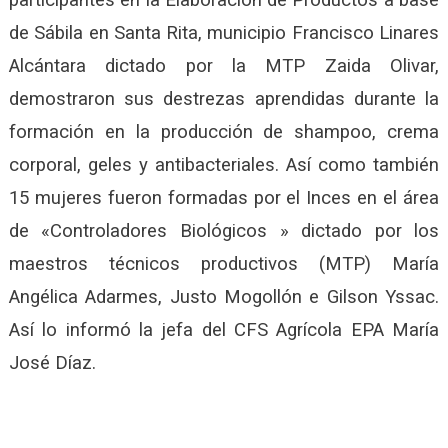
participantes en la Elaboración de Productos a base
de Sábila en Santa Rita, municipio Francisco Linares
Alcántara dictado por la MTP Zaida Olivar,
demostraron sus destrezas aprendidas durante la
formación en la producción de shampoo, crema
corporal, geles y antibacteriales. Así como también
15 mujeres fueron formadas por el Inces en el área
de «Controladores Biológicos » dictado por los
maestros técnicos productivos (MTP) María
Angélica Adarmes, Justo Mogollón e Gilson Yssac.
Así lo informó la jefa del CFS Agrícola EPA María
José Díaz.