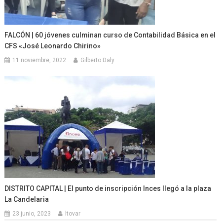
FALCÓN | 60 jóvenes culminan curso de Contabilidad Básica en el
CFS «José Leonardo Chirino»
11 noviembre, 2022
Gilberto Daly
DISTRITO CAPITAL | El punto de inscripción Inces llegó a la plaza
La Candelaria
23 junio, 2023
ltovar