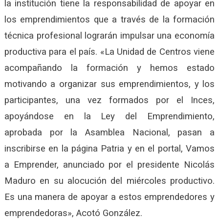
la institución tiene la responsabilidad de apoyar en
los emprendimientos que a través de la formación
técnica profesional lograrán impulsar una economía
productiva para el país. «La Unidad de Centros viene
acompañando la formación y hemos estado
motivando a organizar sus emprendimientos, y los
participantes, una vez formados por el Inces,
apoyándose en la Ley del Emprendimiento,
aprobada por la Asamblea Nacional, pasan a
inscribirse en la página Patria y en el portal, Vamos
a Emprender, anunciado por el presidente Nicolás
Maduro en su alocución del miércoles productivo.
Es una manera de apoyar a estos emprendedores y
emprendedoras», Acotó González.