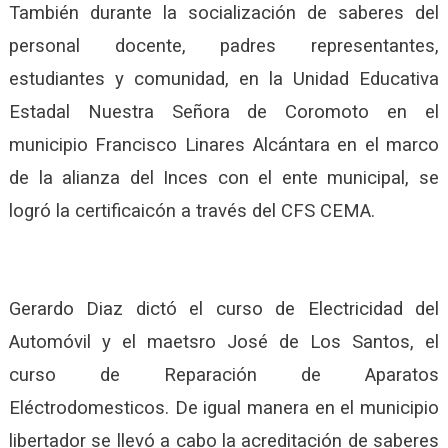
También durante la socialización de saberes del
personal docente, padres representantes,
estudiantes y comunidad, en la Unidad Educativa
Estadal Nuestra Señora de Coromoto en el
municipio Francisco Linares Alcántara en el marco
de la alianza del Inces con el ente municipal, se
logró la certificaicón a través del CFS CEMA.
Gerardo Diaz dictó el curso de Electricidad del
Automóvil y el maetsro José de Los Santos, el
curso de Reparación de Aparatos
Eléctrodomesticos. De igual manera en el municipio
libertador se llevó a cabo la acreditación de saberes