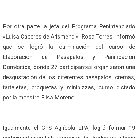
Por otra parte la jefa del Programa Penintenciario
«Luisa Cáceres de Arismendi», Rosa Torres, informó
que se logró la culminación del curso de
Elaboración de Pasapalos y Panificación
Doméstica, donde 27 participantes organizaron una
desgustación de los diferentes pasapalos, cremas,
tartaletas, croquetas y minipizzas, curso dictado
por la maestra Elisa Moreno.
Igualmente el CFS Agrícola EPA, logró formar 19