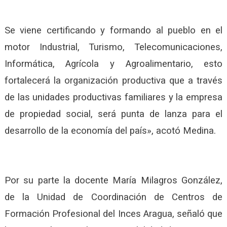
Se viene certificando y formando al pueblo en el
motor Industrial, Turismo, Telecomunicaciones,
Informática, Agrícola y Agroalimentario, esto
fortalecerá la organización productiva que a través
de las unidades productivas familiares y la empresa
de propiedad social, será punta de lanza para el
desarrollo de la economía del país», acotó Medina.
Por su parte la docente María Milagros González,
de la Unidad de Coordinación de Centros de
Formación Profesional del Inces Aragua, señaló que