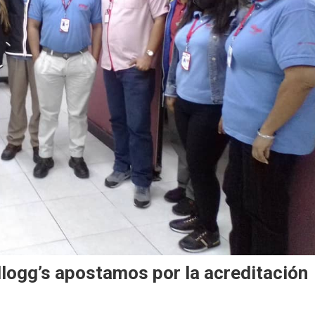
logg’s apostamos por la acreditación