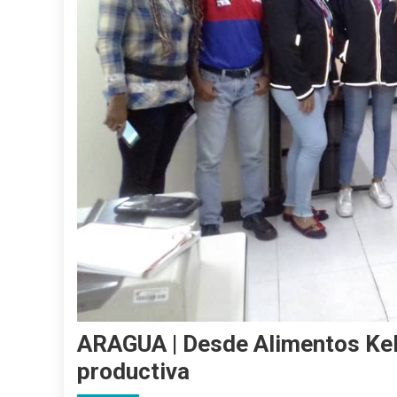
ARAGUA | Desde Alimentos Kel
productiva