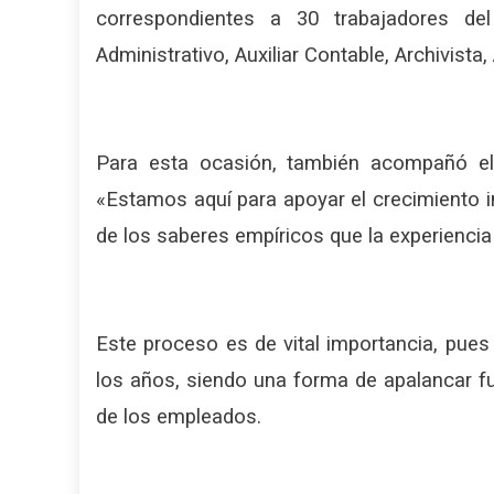
correspondientes a 30 trabajadores del 
Administrativo, Auxiliar Contable, Archivist
Para esta ocasión, también acompañó el d
«Estamos aquí para apoyar el crecimiento i
de los saberes empíricos que la experiencia 
Este proceso es de vital importancia, pues 
los años, siendo una forma de apalancar f
de los empleados.