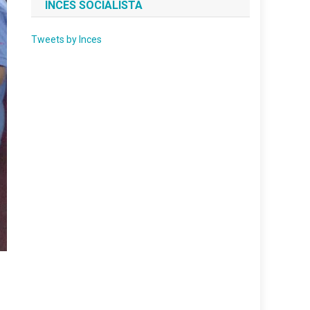
INCES SOCIALISTA
Tweets by Inces