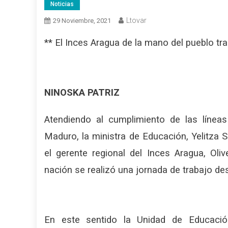
Noticias
Ltovar
29 Noviembre, 2021
** El Inces Aragua de la mano del pueblo tra
NINOSKA PATRIZ
Atendiendo al cumplimiento de las líneas
Maduro, la ministra de Educación, Yelitza S
el gerente regional del Inces Aragua, Oli
nación se realizó una jornada de trabajo de
En este sentido la Unidad de Educación