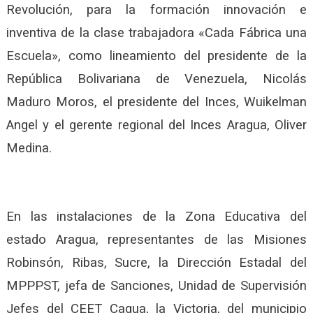
Revolución, para la formación innovación e
inventiva de la clase trabajadora «Cada Fábrica una
Escuela», como lineamiento del presidente de la
República Bolivariana de Venezuela, Nicolás
Maduro Moros, el presidente del Inces, Wuikelman
Angel y el gerente regional del Inces Aragua, Oliver
Medina.
En las instalaciones de la Zona Educativa del
estado Aragua, representantes de las Misiones
Robinsón, Ribas, Sucre, la Dirección Estadal del
MPPPST, jefa de Sanciones, Unidad de Supervisión
Jefes del CEET Cagua, la Victoria, del municipio