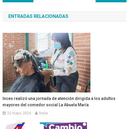
de
ENTRADAS RELACIONADAS
entradas
Inces realizó una jornada de atención dirigida a los adultos
mayores del comedor social La Abuela María
22 mayo, 2024
ltovar