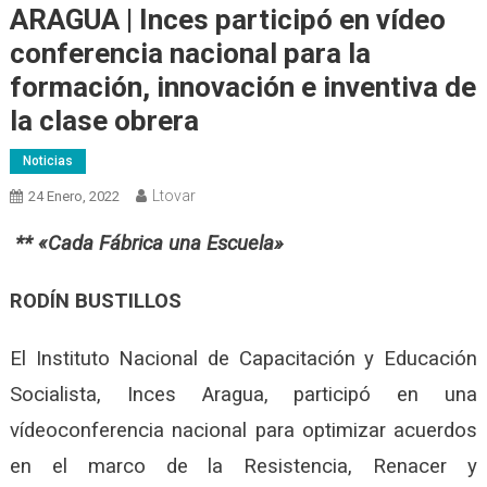
ARAGUA | Inces participó en vídeo
conferencia nacional para la
formación, innovación e inventiva de
la clase obrera
Noticias
Ltovar
24 Enero, 2022
** «Cada Fábrica una Escuela»
RODÍN BUSTILLOS
El Instituto Nacional de Capacitación y Educación
Socialista, Inces Aragua, participó en una
vídeoconferencia nacional para optimizar acuerdos
en el marco de la Resistencia, Renacer y