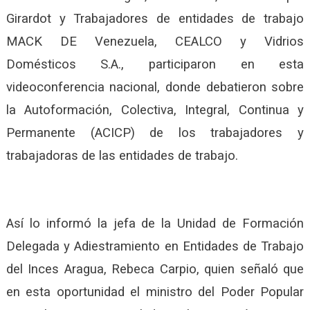
Girardot y Trabajadores de entidades de trabajo
MACK DE Venezuela, CEALCO y Vidrios
Domésticos S.A., participaron en esta
videoconferencia nacional, donde debatieron sobre
la Autoformación, Colectiva, Integral, Continua y
Permanente (ACICP) de los trabajadores y
trabajadoras de las entidades de trabajo.
Así lo informó la jefa de la Unidad de Formación
Delegada y Adiestramiento en Entidades de Trabajo
del Inces Aragua, Rebeca Carpio, quien señaló que
en esta oportunidad el ministro del Poder Popular