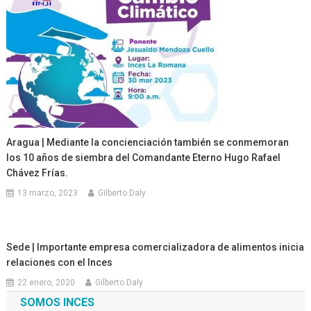
Aragua | Mediante la concienciación también se conmemoran
los 10 años de siembra del Comandante Eterno Hugo Rafael
Chávez Frías.
13 marzo, 2023
Gilberto Daly
Sede | Importante empresa comercializadora de alimentos inicia
relaciones con el Inces
22 enero, 2020
Gilberto Daly
SOMOS INCES