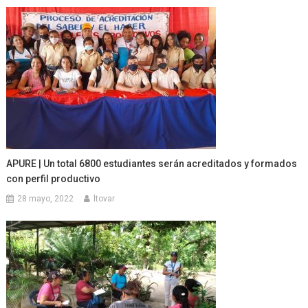
APURE | Un total 6800 estudiantes serán acreditados y formados
con perfil productivo
28 mayo, 2022
ltovar