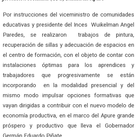
Por instrucciones del viceministro de comunidades
educativas y presidente del Inces Wuikelman Angel
Paredes, se realizaron trabajos de pintura,
recuperación de sillas y adecuación de espacios en
el centro de formación, con el objeto de contar con
instalaciones óptimas para los aprendices y
trabajadores que progresivamente se están
incorporando en la modalidad presencial y del
mismo modo impulsar opciones formativas que
vayan dirigidas a contribuir con el nuevo modelo de
economía productiva, en el marco del Apure grande
próspero y productivo que lleva el Gobernador
Germán Eduardo Piñate