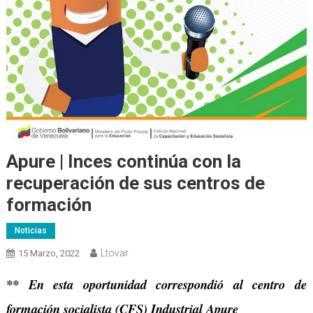
Apure | Inces continúa con la
recuperación de sus centros de
formación
Noticias
Ltovar
15 Marzo, 2022
** En esta oportunidad correspondió al centro de
formación socialista (CFS) Industrial Apure