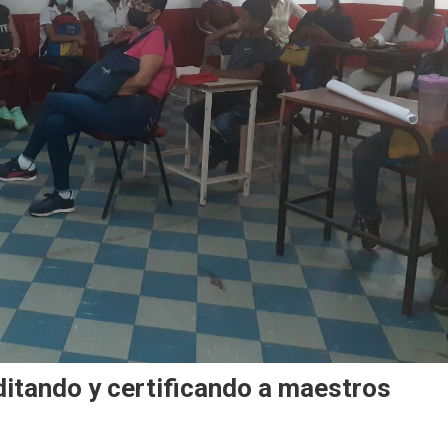
itando y certificando a maestros