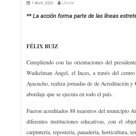
Ltovar
1 Abril, 2022
** La acción forma parte de las líneas estre
FÉLIX RUIZ
Cumpliendo con las orientaciones del president
Wuikelman Angel, el Inces, a través del centr
Ayacucho, realiza jornadas de de Acreditación y 
abordaje que se ejecuta en todo el país.
Fueron acreditados 88 maestros del municipio Atur
diferentes instituciones educativas, con el obje
carpintería, repostería, panadería, horticultura, tex