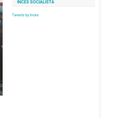
INCES SOCIALISTA
Tweets by Inces