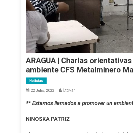
ARAGUA | Charlas orientativas
ambiente CFS Metalminero M
Noticias
Ltovar
22 Julio, 2022
** Estamos llamados a promover un ambient
NINOSKA PATRIZ