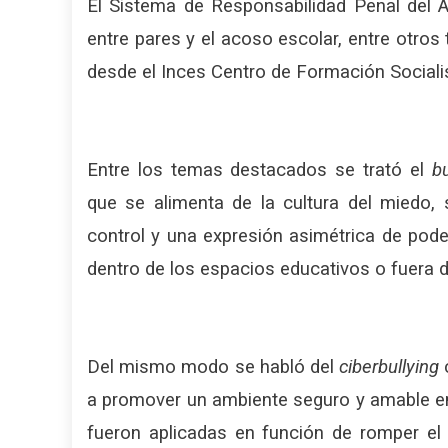
El Sistema de Responsabilidad Penal del A
entre pares y el acoso escolar, entre otros 
desde el Inces Centro de Formación Social
Entre los temas destacados se trató el
bu
que se alimenta de la cultura del miedo, 
control y una expresión asimétrica de pode
dentro de los espacios educativos o fuera d
Del mismo modo se habló del
ciberbullying
c
a promover un ambiente seguro y amable en 
fueron aplicadas en función de romper el h