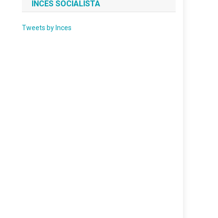
INCES SOCIALISTA
Tweets by Inces