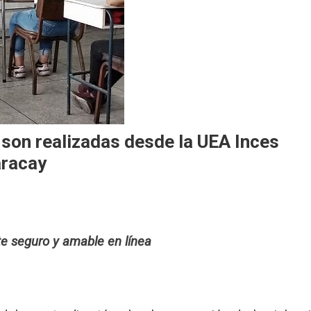
 son realizadas desde la UEA Inces
aracay
e seguro y amable en línea