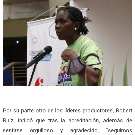
Por su parte otro de los líderes productores, Robert
Ruíz, indicó que tras la acreditación, además de
sentirse orgulloso y agradecido, “seguimos