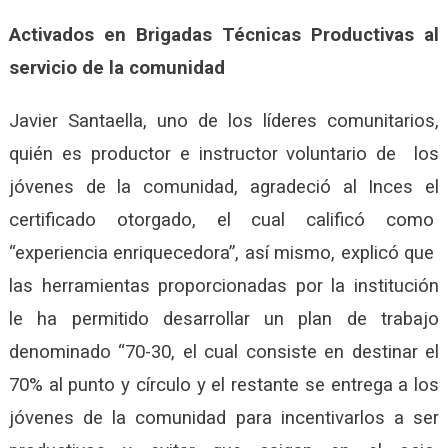
Activados en Brigadas Técnicas Productivas al
servicio de la comunidad
Javier Santaella, uno de los líderes comunitarios,
quién es productor e instructor voluntario de los
jóvenes de la comunidad, agradeció al Inces el
certificado otorgado, el cual calificó como
“experiencia enriquecedora”, así mismo, explicó que
las herramientas proporcionadas por la institución
le ha permitido desarrollar un plan de trabajo
denominado “70-30, el cual consiste en destinar el
70% al punto y círculo y el restante se entrega a los
jóvenes de la comunidad para incentivarlos a ser