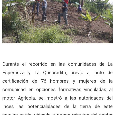
Durante el recorrido en las comunidades de La
Esperanza y La Quebradita, previo al acto de
certificación de 76 hombres y mujeres de la
comunidad en opciones formativas vinculadas al
motor Agrícola, se mostró a las autoridades del
Inces las potencialidades de la tierra de este