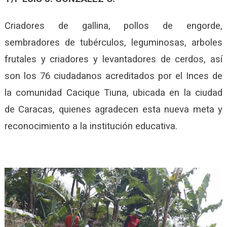
Criadores de gallina, pollos de engorde,
sembradores de tubérculos, leguminosas, arboles
frutales y criadores y levantadores de cerdos, así
son los 76 ciudadanos acreditados por el Inces de
la comunidad Cacique Tiuna, ubicada en la ciudad
de Caracas, quienes agradecen esta nueva meta y
reconocimiento a la institución educativa.