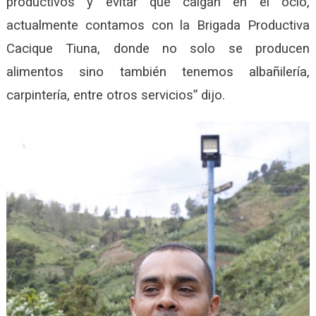
productivos y evitar que caigan en el ocio,
actualmente contamos con la Brigada Productiva
Cacique Tiuna, donde no solo se producen
alimentos sino también tenemos albañilería,
carpintería, entre otros servicios” dijo.