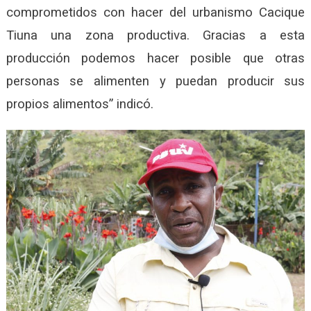
comprometidos con hacer del urbanismo Cacique
Tiuna una zona productiva. Gracias a esta
producción podemos hacer posible que otras
personas se alimenten y puedan producir sus
propios alimentos” indicó.