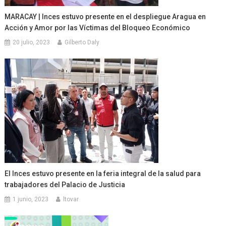
MARACAY | Inces estuvo presente en el despliegue Aragua en
Acción y Amor por las Víctimas del Bloqueo Económico
20 julio, 2023
Gilberto Daly
El Inces estuvo presente en la feria integral de la salud para
trabajadores del Palacio de Justicia
1 junio, 2023
ltovar