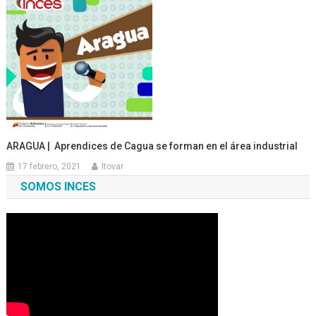
ARAGUA | Aprendices de Cagua se forman en el área industrial
17 febrero, 2021
ltovar
SOMOS INCES