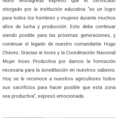
Nuris Monagreda expresó que el certificado
otorgado por la institución educativa “es un logro
para todos los hombres y mujeres durante muchos
años de lucha y producción. Esto debe continuar
siendo posible para las próximas generaciones, y
continuar el legado de nuestro comandante Hugo
Chávez. Gracias al Inces y la Coordinación Nacional
Mujer Inces Productiva por darnos la formación
necesaria para la acreditación en nuestros saberes.
Hoy se le reconoce a nuestros agricultores todos
sus sacrificios para hacer posible que esta zona
sea productiva”, expresó emocionada.