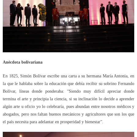
Anécdota bolivariana
En 1825, Simón Bolívar escribe una carta a su hermana María Antonia, en
la que le hablaba sobre la educación que debía recibir su sobrino Fernando
Bolívar, líneas donde ponderaba: “Siendo muy difícil apreciar donde
termina el arte y principia la ciencia, si su inclinación lo decide a aprender
algún arte u oficio yo lo celebraría, pues abundan entre nosotros médicos y
abogados, pero nos faltan buenos mecánicos y agricultores que son los que
el país necesita para adelantar en prosperidad y bienestar”.