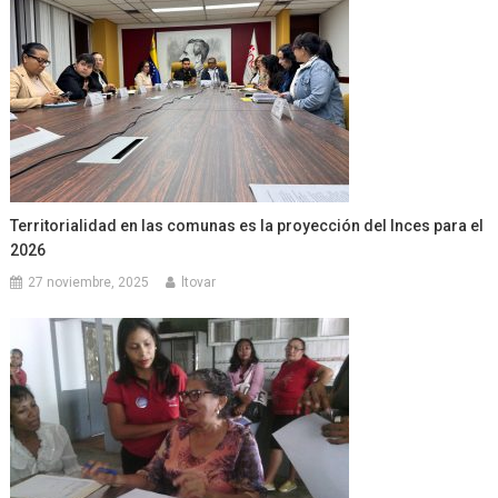
Territorialidad en las comunas es la proyección del Inces para el
2026
27 noviembre, 2025
ltovar