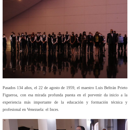
Pasados 134 años, el 22 de agosto de 1959, el maestro Luis Beltrán Prieto
Figueroa, con esa mirada profunda puesta en el porvenir da inicio a la
experiencia más importante de la educación y formación técnica y
profesional en Venezuela: el Inces.