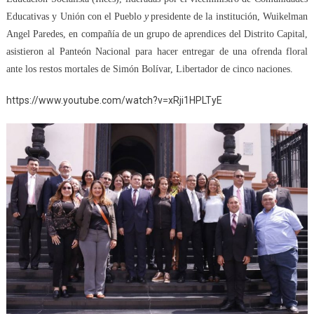
Educativas y Unión con el Pueblo
y
presidente de
la institución,
Wuikelman
Angel Paredes, en compañía de
un grupo de
aprendices
del Distrito Capital,
asistieron al Panteón Nacional para hacer entregar de una
ofrenda floral
ante los restos mortales de Simón Bolívar, Libertador de cinco naciones.
https://www.youtube.com/watch?v=xRji1HPLTyE