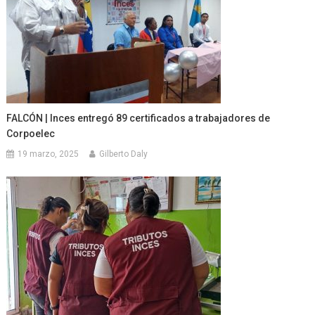
FALCÓN | Inces entregó 89 certificados a trabajadores de
Corpoelec
19 marzo, 2025
Gilberto Daly