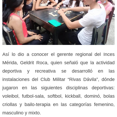
Así lo dio a conocer el gerente regional del Inces
Mérida, Geldrit Roca, quien señaló que la actividad
deportiva y recreativa se desarrolló en las
instalaciones del Club Militar “Rivas Dávila”, dónde
jugaron en las siguientes disciplinas deportivas:
voleibol, futbol-sala, softbol,
kickball
, dominó, bolas
criollas y bailo-terapia en las categorías femenino,
masculino y mixto.