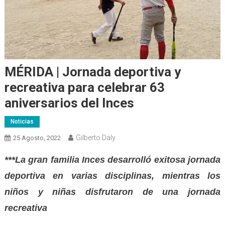
MÉRIDA | Jornada deportiva y
recreativa para celebrar 63
aniversarios del Inces
Noticias
Gilberto Daly
25 Agosto, 2022
***La gran familia Inces desarrolló exitosa jornada
deportiva en varias disciplinas, mientras los
niños y niñas disfrutaron de una jornada
recreativa