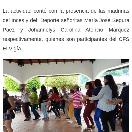
La actividad contó con la presencia de las madrinas
del Inces y del Deporte señoritas María José Segura
Páez y Johannelys Carolina Atencio Márquez
respectivamente, quienes son participantes del CFS
El Vigía.