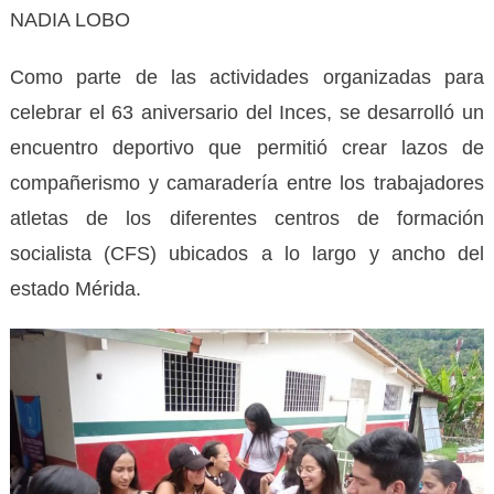
NADIA LOBO
Como parte de las actividades organizadas para
celebrar el 63 aniversario del Inces, se desarrolló un
encuentro deportivo que permitió crear lazos de
compañerismo y camaradería entre los trabajadores
atletas de los diferentes centros de formación
socialista (CFS) ubicados a lo largo y ancho del
estado Mérida.