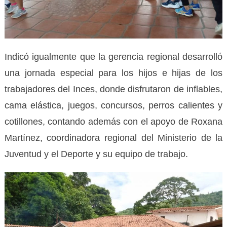
Indicó igualmente que la gerencia regional desarrolló
una jornada especial para los hijos e hijas de los
trabajadores del Inces, donde disfrutaron de inflables,
cama elástica, juegos, concursos, perros calientes y
cotillones, contando además con el apoyo de Roxana
Martínez, coordinadora regional del Ministerio de la
Juventud y el Deporte y su equipo de trabajo.