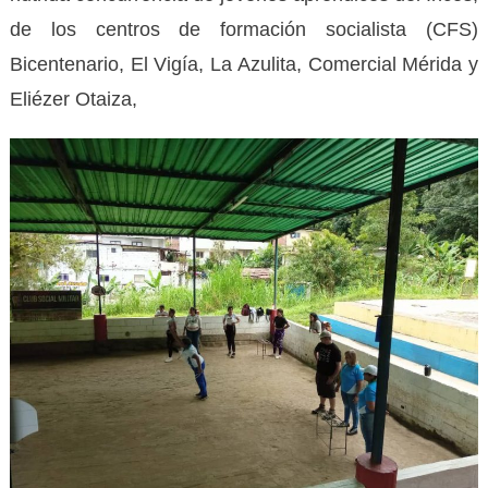
de los centros de formación socialista (CFS)
Bicentenario, El Vigía, La Azulita, Comercial Mérida y
Eliézer Otaiza,