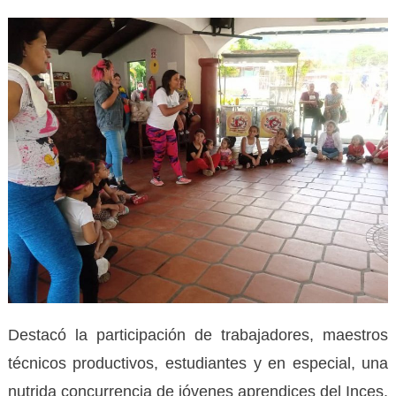
Destacó la participación de trabajadores, maestros
técnicos productivos, estudiantes y en especial, una
nutrida concurrencia de jóvenes aprendices del Inces,