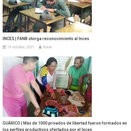
INCES | FANB otorga reconocimiento al Inces
19 octubre, 2021
ltovar
GUÁRICO | Más de 1000 privados de libertad fueron formados en
los perfiles productivos ofertados por el Inces