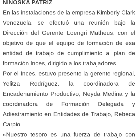
NINOSKA PATRIZ
En las instalaciones de la empresa Kimberly Clark
Venezuela, se efectuó una reunión bajo la
Dirección del Gerente Loengri Matheus, con el
objetivo de que el equipo de formación de esa
entidad de trabajo de cumplimiento al plan de
formación Inces, dirigido a los trabajadores.
Por el Inces, estuvo presente la gerente regional,
Yelitza Rodríguez, la coordinadora de
Encadenamiento Productivo, Neyda Medina y la
coordinadora de Formación Delegada y
Adiestramiento en Entidades de Trabajo, Rebeca
Carpio.
«Nuestro tesoro es una fuerza de trabajo con