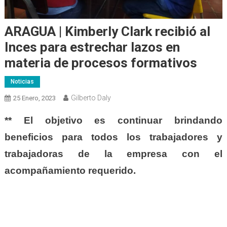
ARAGUA | Kimberly Clark recibió al
Inces para estrechar lazos en
materia de procesos formativos
Noticias
Gilberto Daly
25 Enero, 2023
** El
objetivo es continuar brindando
beneficios para todos los trabajadores y
trabajadoras de la empresa con el
acompañamiento requerido.