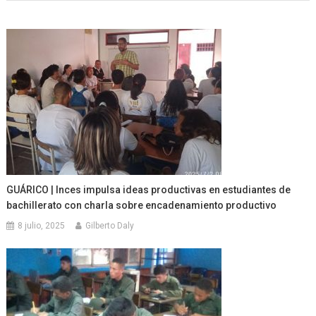
GUÁRICO | Inces impulsa ideas productivas en estudiantes de
bachillerato con charla sobre encadenamiento productivo
8 julio, 2025
Gilberto Daly