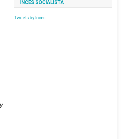
INCES SOCIALISTA
Tweets by Inces
y