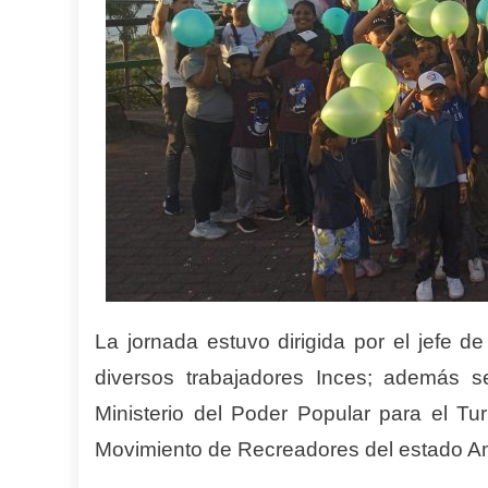
La jornada estuvo dirigida por el jefe 
diversos trabajadores Inces; además se
Ministerio del Poder Popular para el Tur
Movimiento de Recreadores del estado 