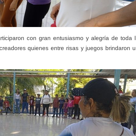
iciparon con gran entusiasmo y alegría de toda 
recreadores quienes entre risas y juegos brindaron 