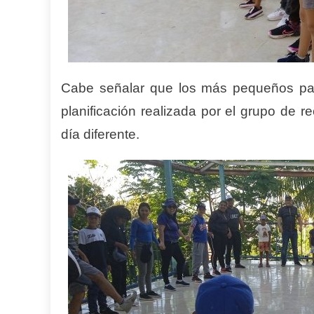
Cabe señalar que los más pequeños part
planificación realizada por el grupo de 
día diferente.