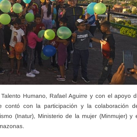
de Talento Humano, Rafael Aguirre y con el apoyo 
 contó con la participación y la colaboración d
ismo (Inatur), Ministerio de la mujer (Minmujer) y 
Amazonas.