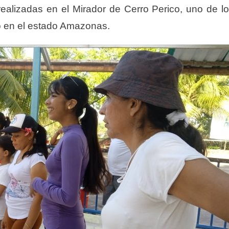
realizadas en el Mirador de Cerro Perico, uno de l
o en el estado Amazonas.