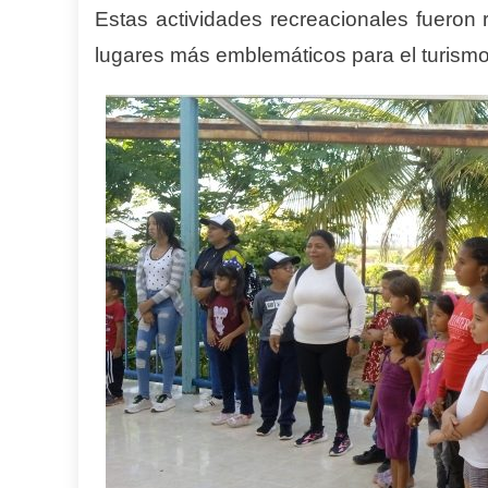
Estas actividades recreacionales fueron 
lugares más emblemáticos para el turism